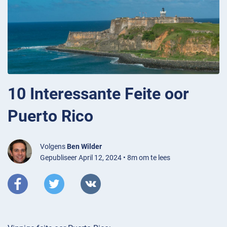
10 Interessante Feite oor
Puerto Rico
Volgens
Ben Wilder
Gepubliseer April 12, 2024 • 8m om te lees