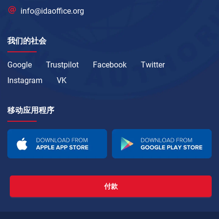
info@idaoffice.org
我们的社会
Google
Trustpilot
Facebook
Twitter
Instagram
VK
移动应用程序
付款