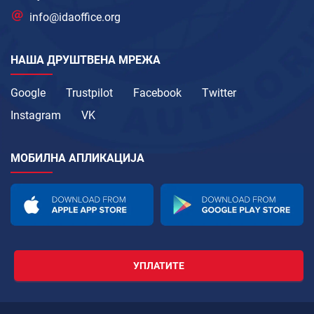
info@idaoffice.org
НАША ДРУШТВЕНА МРЕЖА
Google
Trustpilot
Facebook
Twitter
Instagram
VK
МОБИЛНА АПЛИКАЦИЈА
УПЛАТИТЕ