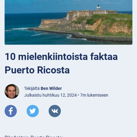
10 mielenkiintoista faktaa
Puerto Ricosta
Tekijältä
Ben Wilder
Julkaistu huhtikuu 12, 2024 • 7m lukemiseen