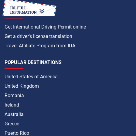
HOW TO
Get International Driving Permit online
Get a driver's license translation
Travel Affiliate Program from IDA
POPULAR DESTINATIONS
United States of America
United Kingdom
Romania
Ireland
Australia
Greece
Puerto Rico