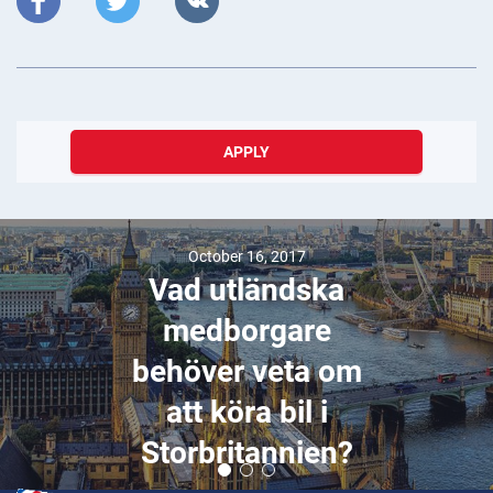
APPLY
October 16, 2017
Vad utländska
medborgare
behöver veta om
att köra bil i
Storbritannien?