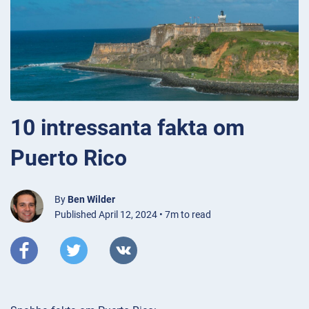
10 intressanta fakta om
Puerto Rico
By
Ben Wilder
Published April 12, 2024 • 7m to read