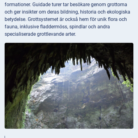
formationer. Guidade turer tar besökare genom grottorna
och ger insikter om deras bildning, historia och ekologiska
betydelse. Grottsystemet är också hem för unik flora och
fauna, inklusive fladdermöss, spindlar och andra
specialiserade grottlevande arter.