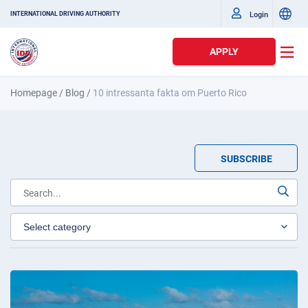
Login
INTERNATIONAL DRIVING AUTHORITY
APPLY
Homepage
/
Blog
/
10 intressanta fakta om Puerto Rico
SUBSCRIBE