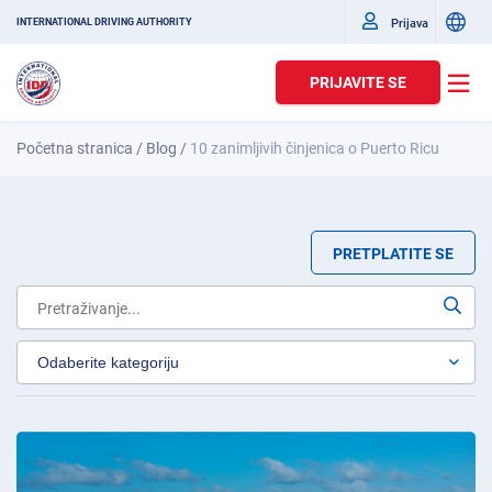
Prijava
INTERNATIONAL DRIVING AUTHORITY
PRIJAVITE SE
Početna stranica
/
Blog
/
10 zanimljivih činjenica o Puerto Ricu
PRETPLATITE SE