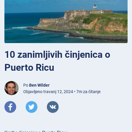
10 zanimljivih činjenica o
Puerto Ricu
Po
Ben Wilder
Objavljeno travanj 12, 2024 • 7m za čitanje