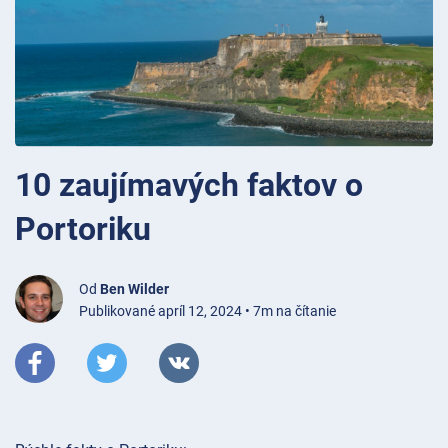
10 zaujímavých faktov o
Portoriku
Od
Ben Wilder
Publikované apríl 12, 2024 • 7m na čítanie