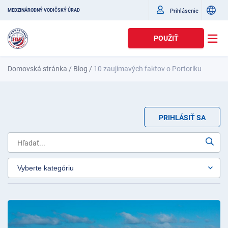
Prihlásenie
MEDZINÁRODNÝ VODIČSKÝ ÚRAD
POUŽIŤ
Domovská stránka
/
Blog
/
10 zaujímavých faktov o Portoriku
PRIHLÁSIŤ SA