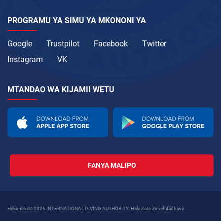
PROGRAMU YA SIMU YA MKONONI YA
Google
Trustpilot
Facebook
Twitter
Instagram
VK
MTANDAO WA KIJAMII WETU
FANYA MALIPO
Hakimiliki © 2026 INTERNATIONAL DIVING AUTHORITY. Haki Zote Zimehifadhiwa