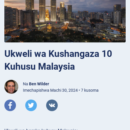
Ukweli wa Kushangaza 10
Kuhusu Malaysia
Na
Ben Wilder
Imechapishwa Machi 30, 2024 • 7 kusoma