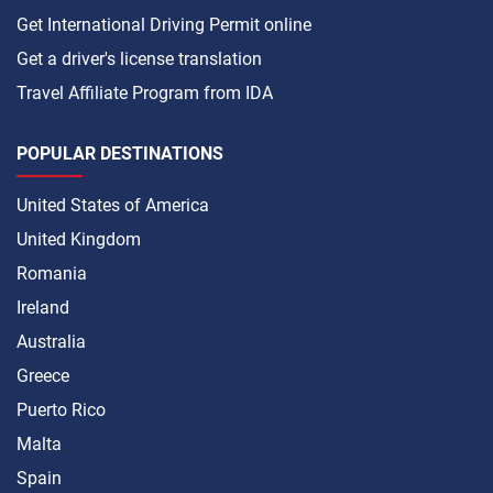
Get International Driving Permit online
Get a driver's license translation
Travel Affiliate Program from IDA
POPULAR DESTINATIONS
United States of America
United Kingdom
Romania
Ireland
Australia
Greece
Puerto Rico
Malta
Spain