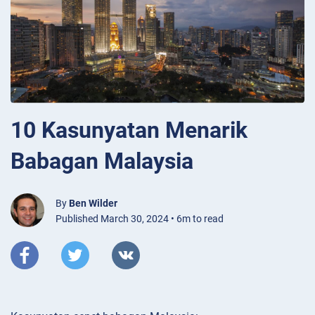
10 Kasunyatan Menarik
Babagan Malaysia
By
Ben Wilder
Published March 30, 2024 • 6m to read