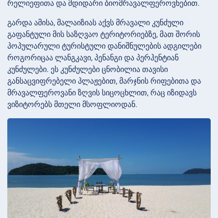
რელიეფითა და მდიდარი ბიომრავალფეროვნებით.
გარდა ამისა, მალაიზიას აქვს მრავალი კუნძული
გაფანტული მის საზღვაო ტერიტორიებზე, მათ შორის
პოპულარული ტურისტული დანიშნულების ადგილები
როგორიცაა ლანგკავი, პენანგი და პერჰენტიან
კუნძულები. ეს კუნძულები ცნობილია თავისი
განსაცვიფრებელი პლაჟებით, მარჯნის რიფებითა და
მრავალფეროვანი ზღვის სიცოცხლით, რაც იზიდავს
ვიზიტორებს მთელი მსოფლიოდან.