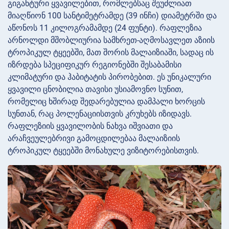
გიგანტური ყვავილებით, რომლებსაც შეუძლიათ
მიაღწიონ 100 სანტიმეტრამდე (39 ინჩი) დიამეტრში და
აწონოს 11 კილოგრამამდე (24 ფუნტი). რაფლეზია
არნოლდი მშობლიურია სამხრეთ-აღმოსავლეთ აზიის
ტროპიკულ ტყეებში, მათ შორის მალაიზიაში, სადაც ის
იზრდება სპეციფიკურ რეგიონებში შესაბამისი
კლიმატური და ჰაბიტატის პირობებით. ეს უნიკალური
ყვავილი ცნობილია თავისი უსიამოვნო სუნით,
რომელიც ხშირად შედარებულია დამპალი ხორცის
სუნთან, რაც პოლენაციისთვის კრუხებს იზიდავს.
რაფლეზიის ყვავილობის ნახვა იშვიათი და
არაჩვეულებრივი გამოცდილებაა მალაიზიის
ტროპიკულ ტყეებში მონახულე ვიზიტორებისთვის.