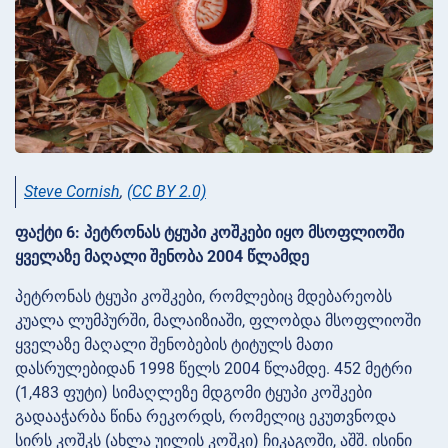
Steve Cornish
,
(CC BY 2.0)
ფაქტი 6: პეტრონას ტყუპი კოშკები იყო მსოფლიოში
ყველაზე მაღალი შენობა 2004 წლამდე
პეტრონას ტყუპი კოშკები, რომლებიც მდებარეობს
კუალა ლუმპურში, მალაიზიაში, ფლობდა მსოფლიოში
ყველაზე მაღალი შენობების ტიტულს მათი
დასრულებიდან 1998 წელს 2004 წლამდე. 452 მეტრი
(1,483 ფუტი) სიმაღლეზე მდგომი ტყუპი კოშკები
გადააჭარბა წინა რეკორდს, რომელიც ეკუთვნოდა
სირს კოშკს (ახლა უილის კოშკი) ჩიკაგოში, აშშ. ისინი