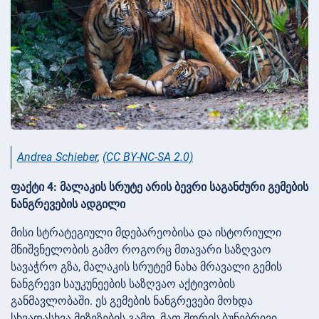
Andrea Schieber
,
(CC BY-NC-SA 2.0)
ფაქტი 4: მალაკის სრუტე არის ბევრი საგანძური გემების
ნანგრევების ადგილი
მისი სტრატეგიული მდებარეობისა და ისტორიული
მნიშვნელობის გამო როგორც მთავარი საზღვაო
სავაჭრო გზა, მალაკის სრუტემ ნახა მრავალი გემის
ნანგრევი საუკუნეების საზღვაო აქტივობის
განმავლობაში. ეს გემების ნანგრევები მოხდა
სხვადასხვა მიზეზების გამო, მათ შორის ბუნებრივი