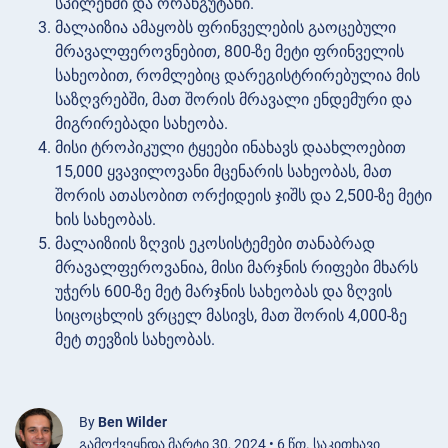
სპილენძი და ორანგუტანი.
მალაიზია ამაყობს ფრინველების გაოცებული
მრავალფეროვნებით, 800-ზე მეტი ფრინველის
სახეობით, რომლებიც დარეგისტრირებულია მის
საზღვრებში, მათ შორის მრავალი ენდემური და
მიგრირებადი სახეობა.
მისი ტროპიკული ტყეები ინახავს დაახლოებით
15,000 ყვავილოვანი მცენარის სახეობას, მათ
შორის ათასობით ორქიდეის ჯიშს და 2,500-ზე მეტი
ხის სახეობას.
მალაიზიის ზღვის ეკოსისტემები თანაბრად
მრავალფეროვანია, მისი მარჯნის რიფები მხარს
უჭერს 600-ზე მეტ მარჯნის სახეობას და ზღვის
სიცოცხლის ვრცელ მასივს, მათ შორის 4,000-ზე
მეტ თევზის სახეობას.
By
Ben Wilder
გამოქვეყნდა მარტი 30, 2024 • 6 წთ. საკითხავი