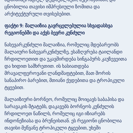
ცნობილია თავისი იმპრესიული ზომითა და
არქიტექტურული თვისებებით.
ფაქტი 9: მალაიზია გავრცელებულია სხვადასხვა
რეგიონებში და აქვს ბევრი კუნძული
ნახევარკუნძული მალაიზია, რომელიც მდებარეობს
მალაიური ნახევარკუნძულზე, ესაზღვრება ტაილანდი
ჩრდილოეთით და უკავშირდება სინგაპურს კაუზევეითა
და ხიდით სამხრეთით. ის ხასიათდება
მრავალფეროვანი ლანდშაფტებით, მათ შორის
სანაპირო ბარებით, მთიანი ქედებითა და ტროპიკული
ტყეებით.
მალაიზიური ბორნეო, რომელიც მოიცავს საბაჰისა და
სარავაკის შტატებს, დაკავებს ბორნეოს კუნძულის
ჩრდილოეთ ნაწილს, რომელიც იგი იზიარებს
ინდონეზიასა და ბრუნეისთან. ეს რეგიონი ცნობილია
თავისი მეწვანე ტროპიკული ტყეებით, უხეში