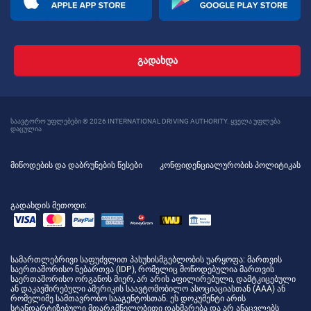
ᲒᲐᲓᲐᲮᲓᲐ
საავტორო უფლებები © 2026 INTERNATIONAL DRIVING AUTHORITY. ყველა უფლება
დაცულია
მიწოდების და დაბრუნების წესები
კონფიდენციალურობის პოლიტიკას
გადახდის მეთოდი:
სამართლებრივი საფუძვლით პასუხისმგებლობის უარყოფა
: მართვის
საერთაშორისო ნებართვა (IDP), რომელიც მოწოდებულია მართვის
საერთაშორისო ორგანოს მიერ, არ არის აფილირებული, დამტკიცებული
ან დაკავშირებული ამერიკის საავტომობილო ასოციაციასთან (AAA) ან
რომელიმე სამთავრობო სააგენტოსთან. ეს დოკუმენტი არის
სტანდარტიზებული მთარგმნელობითი დახმარება და არ ანაცვლებს