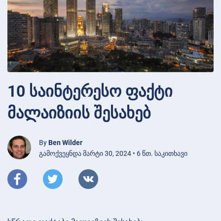
10 საინტერესო ფაქტი
მალაიზიის შესახებ
By
Ben Wilder
გამოქვეყნდა მარტი 30, 2024 • 6 წთ. საკითხავი