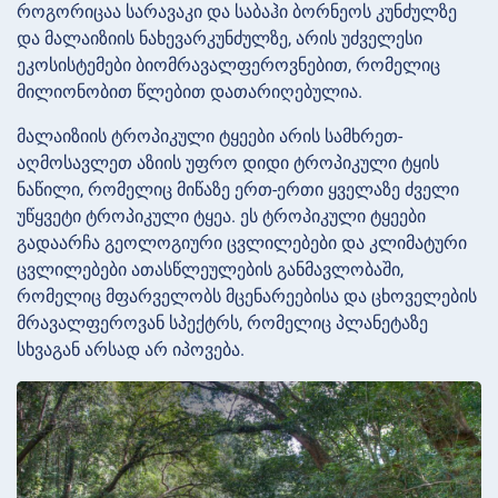
როგორიცაა სარავაკი და საბაჰი ბორნეოს კუნძულზე
და მალაიზიის ნახევარკუნძულზე, არის უძველესი
ეკოსისტემები ბიომრავალფეროვნებით, რომელიც
მილიონობით წლებით დათარიღებულია.
მალაიზიის ტროპიკული ტყეები არის სამხრეთ-
აღმოსავლეთ აზიის უფრო დიდი ტროპიკული ტყის
ნაწილი, რომელიც მიწაზე ერთ-ერთი ყველაზე ძველი
უწყვეტი ტროპიკული ტყეა. ეს ტროპიკული ტყეები
გადაარჩა გეოლოგიური ცვლილებები და კლიმატური
ცვლილებები ათასწლეულების განმავლობაში,
რომელიც მფარველობს მცენარეებისა და ცხოველების
მრავალფეროვან სპექტრს, რომელიც პლანეტაზე
სხვაგან არსად არ იპოვება.