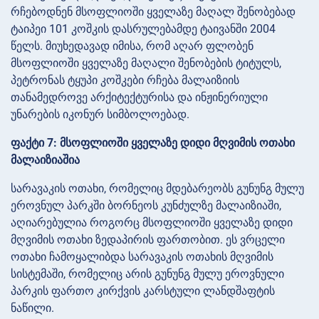
რჩებოდნენ მსოფლიოში ყველაზე მაღალ შენობებად
ტაიპეი 101 კოშკის დასრულებამდე ტაივანში 2004
წელს. მიუხედავად იმისა, რომ აღარ ფლობენ
მსოფლიოში ყველაზე მაღალი შენობების ტიტულს,
პეტრონას ტყუპი კოშკები რჩება მალაიზიის
თანამედროვე არქიტექტურისა და ინჟინერიული
უნარების იკონურ სიმბოლოებად.
ფაქტი 7: მსოფლიოში ყველაზე დიდი მღვიმის ოთახი
მალაიზიაშია
სარავაკის ოთახი, რომელიც მდებარეობს გუნუნგ მულუ
ეროვნულ პარკში ბორნეოს კუნძულზე მალაიზიაში,
აღიარებულია როგორც მსოფლიოში ყველაზე დიდი
მღვიმის ოთახი ზედაპირის ფართობით. ეს ვრცელი
ოთახი ჩამოყალიბდა სარავაკის ოთახის მღვიმის
სისტემაში, რომელიც არის გუნუნგ მულუ ეროვნული
პარკის ფართო კირქვის კარსტული ლანდშაფტის
ნაწილი.