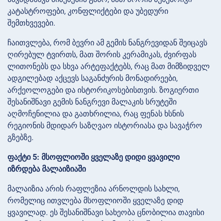
კატასტროფები, კონფლიქტები და უბედური
შემთხვევები.
ჩაითვლება, რომ ბევრი ამ გემის ნანგრევიდან შეიცავს
ღირებულ ტვირთს, მათ შორის კერამიკას, ძვირფას
ლითონებს და სხვა არტეფაქტებს, რაც მათ მიმზიდველ
ადგილებად აქცევს საგანძურის მონადირეები,
არქეოლოგები და ისტორიკოსებისთვის. ზოგიერთი
შესანიშნავი გემის ნანგრევი მალაკის სრუტეში
აღმოჩენილია და გათხრილია, რაც ფენას ხსნის
რეგიონის მდიდარ საზღვაო ისტორიასა და სავაჭრო
გზებზე.
ფაქტი 5: მსოფლიოში ყველაზე დიდი ყვავილი
იზრდება მალაიზიაში
მალაიზია არის რაფლეზია არნოლდის სახლი,
რომელიც ითვლება მსოფლიოში ყველაზე დიდ
ყვავილად. ეს შესანიშნავი სახეობა ცნობილია თავისი