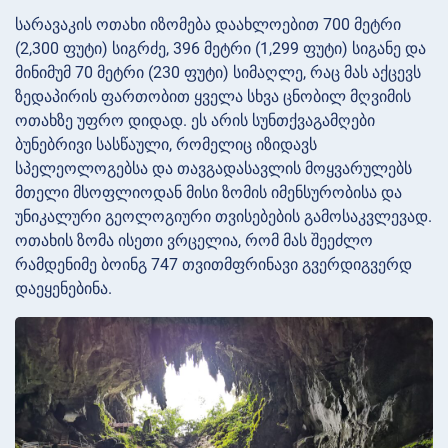
სარავაკის ოთახი იზომება დაახლოებით 700 მეტრი
(2,300 ფუტი) სიგრძე, 396 მეტრი (1,299 ფუტი) სიგანე და
მინიმუმ 70 მეტრი (230 ფუტი) სიმაღლე, რაც მას აქცევს
ზედაპირის ფართობით ყველა სხვა ცნობილ მღვიმის
ოთახზე უფრო დიდად. ეს არის სუნთქვაგამღები
ბუნებრივი სასწაული, რომელიც იზიდავს
სპელეოლოგებსა და თავგადასავლის მოყვარულებს
მთელი მსოფლიოდან მისი ზომის იმენსურობისა და
უნიკალური გეოლოგიური თვისებების გამოსაკვლევად.
ოთახის ზომა ისეთი ვრცელია, რომ მას შეეძლო
რამდენიმე ბოინგ 747 თვითმფრინავი გვერდიგვერდ
დაეყენებინა.