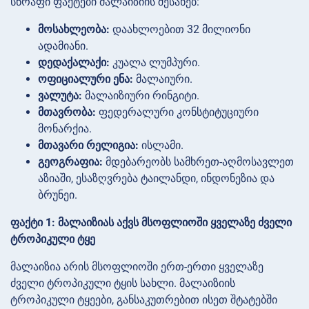
სწრაფი ფაქტები მალაიზიის შესახებ:
მოსახლეობა:
დაახლოებით 32 მილიონი
ადამიანი.
დედაქალაქი:
კუალა ლუმპური.
ოფიციალური ენა:
მალაიური.
ვალუტა:
მალაიზიური რინგიტი.
მთავრობა:
ფედერალური კონსტიტუციური
მონარქია.
მთავარი რელიგია:
ისლამი.
გეოგრაფია:
მდებარეობს სამხრეთ-აღმოსავლეთ
აზიაში, ესაზღვრება ტაილანდი, ინდონეზია და
ბრუნეი.
ფაქტი 1: მალაიზიას აქვს მსოფლიოში ყველაზე ძველი
ტროპიკული ტყე
მალაიზია არის მსოფლიოში ერთ-ერთი ყველაზე
ძველი ტროპიკული ტყის სახლი. მალაიზიის
ტროპიკული ტყეები, განსაკუთრებით ისეთ შტატებში