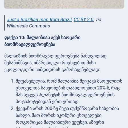
Just a Brazilian man from Brazil
,
CC BY 2.0
, via
Wikimedia Commons
ფაქტი 10: მალაიზიას აქვს საოცარი
ბიომრავალფეროვნება
მალაიზიის ბიომრავალფეროვნება ნამდვილად
შესანიშნავია, იმპრესიული რიცხვებით მისი
ეკოლოგიური სიმდიდრის გამოსაყენებლად:
შეფასებულია, რომ მალაიზია შეიცავს მსოფლიოს
ცხოველთა სახეობების დაახლოებით 20%-ს, რაც
მას აქცევს პლანეტის ბიომრავალფეროვნების
ჰოტსპოტებიდან ერთ-ერთად.
ქვეყანა არის 200-ზე მეტი ძუძუმწოვარი სახეობის
სახლი, მათ შორის იკონური ცხოველები
როგორიცაა მალაიზიური ვეფხვი, აზიური