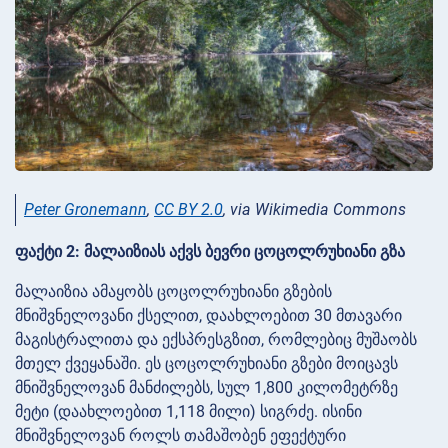
Peter Gronemann
,
CC BY 2.0
, via Wikimedia Commons
ფაქტი 2: მალაიზიას აქვს ბევრი ცოცოლრუხიანი გზა
მალაიზია ამაყობს ცოცოლრუხიანი გზების
მნიშვნელოვანი ქსელით, დაახლოებით 30 მთავარი
მაგისტრალითა და ექსპრესგზით, რომლებიც მუშაობს
მთელ ქვეყანაში. ეს ცოცოლრუხიანი გზები მოიცავს
მნიშვნელოვან მანძილებს, სულ 1,800 კილომეტრზე
მეტი (დაახლოებით 1,118 მილი) სიგრძე. ისინი
მნიშვნელოვან როლს თამაშობენ ეფექტური