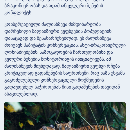
ბრაკონიერობას და ადამიან-ველური ბუნების
კონფლიქტს.
კონსერვაციული ძალისხმევა მიმდინარეობს
დარჩენილი მალაიზიური ვეფხვების პოპულაციის
დასაცავად და შესანარჩუნებლად. ეს ძალისხმევა
მოიცავს ჰაბიტატის კონსერვაციას, ანტი-ბრაკონიერული
ღონისძიებების, საზოგადოების ჩართულობისა და
ველური ბუნების მონიტორინგის ინიციატივებს. ამ
ძალისხმევის მიუხედავად, მალაიზიური ვეფხვი რჩება
კრიტიკულად გადაშენების საფრთხეში, რაც ხაზს უსვამს
გაგრძელებული კონსერვაციული მოქმედების
გადაუდებელ საჭიროებას მისი გადაშენების თავიდან
ასაცილებლად.