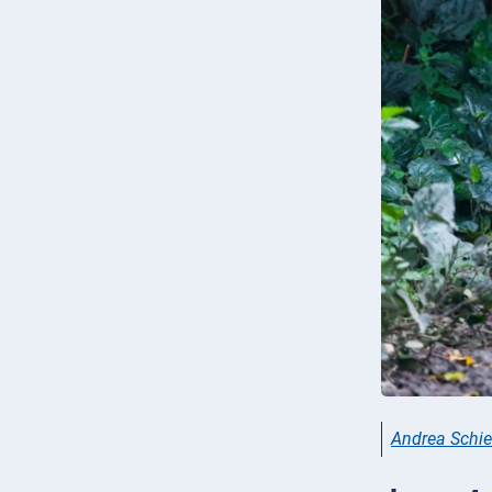
Andrea Schie