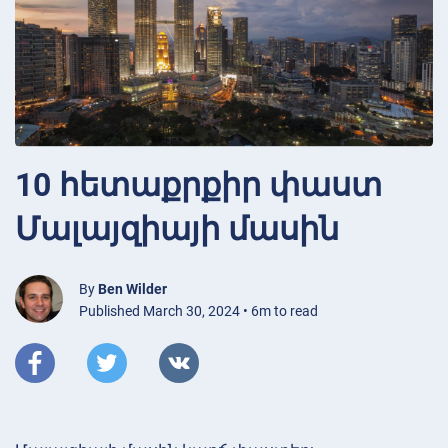
10 հետաքրքիր փաստ
Մալայզիայի մասին
By
Ben Wilder
Published March 30, 2024 • 6m to read