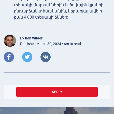
տեսակի մարջաններին և ծովային կյանքի
ընդարձակ տեսականին, ներառյալ ավելի
քան 4,000 տեսակի ձկներ:
By
Ben Wilder
Published March 30, 2024 • 6m to read
APPLY