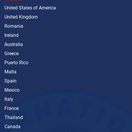
United States of America
United Kingdom
Romania
Ireland
Australia
Greece
Puerto Rico
Malta
Spain
Mexico
Italy
France
Thailand
Canada