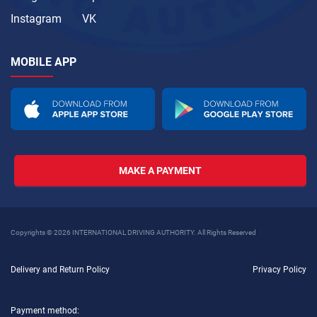
Instagram
VK
MOBILE APP
MAKE A PAYMENT
Copyrights © 2026 INTERNATIONAL DRIVING AUTHORITY. All Rights Reserved
Delivery and Return Policy
Privacy Policy
Payment method: