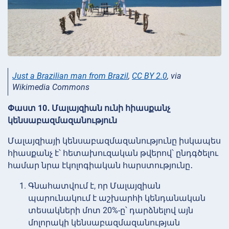
Just a Brazilian man from Brazil
,
CC BY 2.0
, via
Wikimedia Commons
Փաստ 10․ Մալայզիան ունի հիասքանչ
կենսաբազմազանություն
Մալայզիայի կենսաբազմազանությունը իսկապես
հիասքանչ է՝ հետախուզական թվերով՝ ընդգծելու
համար նրա էկոլոգիական հարստությունը․
Գնահատվում է, որ Մալայզիան
պարունակում է աշխարհի կենդանական
տեսակների մոտ 20%-ը՝ դարձնելով այն
մոլորակի կենսաբազմազանության