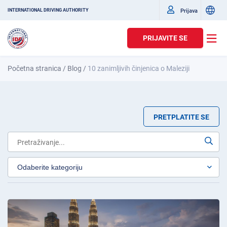
Prijava
INTERNATIONAL DRIVING AUTHORITY
PRIJAVITE SE
Početna stranica
/
Blog
/
10 zanimljivih činjenica o Maleziji
PRETPLATITE SE