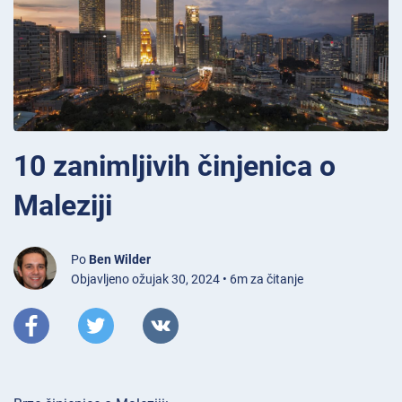
10 zanimljivih činjenica o
Maleziji
Po
Ben Wilder
Objavljeno ožujak 30, 2024 • 6m za čitanje