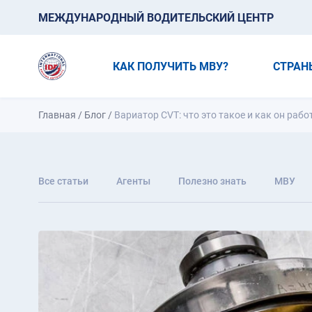
МЕЖДУНАРОДНЫЙ ВОДИТЕЛЬСКИЙ ЦЕНТР
КАК ПОЛУЧИТЬ МВУ?
СТРАН
Главная
/
Блог
/
Вариатор CVT: что это такое и как он рабо
Все статьи
Агенты
Полезно знать
МВУ