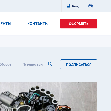
Вход
ГЕНТЫ
КОНТАКТЫ
ОФОРМИТЬ
Обзоры
Путешествия
ПОДПИСАТЬСЯ