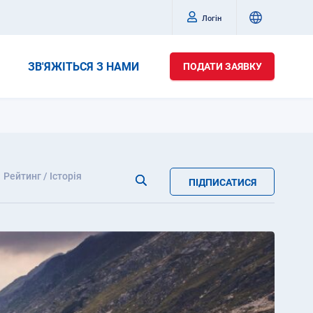
Логін
ЗВ'ЯЖІТЬСЯ З НАМИ
ПОДАТИ ЗАЯВКУ
Рейтинг / Історія
ПІДПИСАТИСЯ