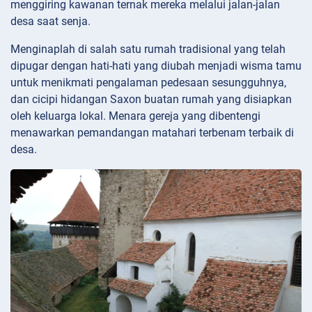
menggiring kawanan ternak mereka melalui jalan-jalan
desa saat senja.
Menginaplah di salah satu rumah tradisional yang telah
dipugar dengan hati-hati yang diubah menjadi wisma tamu
untuk menikmati pengalaman pedesaan sesungguhnya,
dan cicipi hidangan Saxon buatan rumah yang disiapkan
oleh keluarga lokal. Menara gereja yang dibentengi
menawarkan pemandangan matahari terbenam terbaik di
desa.