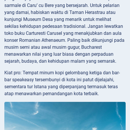
sarmale di Caru’ cu Bere yang bersejarah. Untuk pelarian
yang damai, habiskan waktu di Taman
Herastrau atau
kunjungi Museum
Desa yang menarik untuk melihat
sekilas kehidupan pedesaan tradisional. Jangan lewatkan
toko buku Carturesti Carusel yang menakjubkan dan aula
konser Romanian Athenaeum. Paling baik dikunjungi pada
musim semi atau awal musim gugur, Bucharest
menawarkan nilai yang luar biasa dengan perpaduan
sejarah, budaya, dan kehidupan malam yang semarak.
Kiat pro: Tempat minum kopi gelombang ketiga dan bar-
bar speakeasy tersembunyi di kota ini patut dijelajahi,
sementara tur Istana yang diperpanjang termasuk teras
atap menawarkan pemandangan kota terbaik.