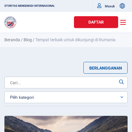
Masuk
OTORITAS MENGEMUDI INTERNASIONAL
DAFTAR
Beranda
/
Blog
/
Tempat terbaik untuk dikunjungi di Rumania
BERLANGGANAN