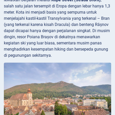
salah satu jalan tersempit di Eropa dengan lebar hanya 1,3
meter. Kota ini menjadi basis yang sempurna untuk
menjelajahi kastil-kastil Transylvania yang terkenal – Bran
(yang terkenal karena kisah Dracula) dan benteng Râșnov
dapat dicapai hanya dengan perjalanan singkat. Di musim
dingin, resor Poiana Brașov di dekatnya menawarkan
kegiatan ski yang luar biasa, sementara musim panas
menghadirkan kesempatan hiking dan bersepeda gunung
di pegunungan sekitarnya.