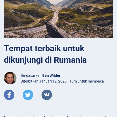
Tempat terbaik untuk
dikunjungi di Rumania
Berdasarkan
Ben Wilder
Diterbitkan Januari 12, 2025 • 10m untuk membaca