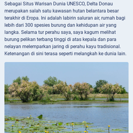
Sebagai Situs Warisan Dunia UNESCO, Delta Donau
merupakan salah satu kawasan hutan belantara besar
terakhir di Eropa. Ini adalah labirin saluran air, rumah bagi
lebih dari 300 spesies burung dan kehidupan air yang
langka. Selama tur perahu saya, saya kagum melihat
burung pelikan terbang tinggi di atas kepala dan para
nelayan melemparkan jaring di perahu kayu tradisional.
Ketenangan di sini terasa seperti melangkah ke dunia lain.