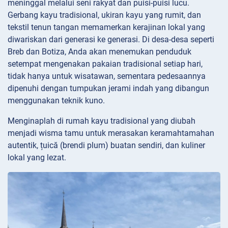
meninggal melalui seni rakyat dan puisi-puisi lucu.
Gerbang kayu tradisional, ukiran kayu yang rumit, dan
tekstil tenun tangan memamerkan kerajinan lokal yang
diwariskan dari generasi ke generasi. Di desa-desa seperti
Breb dan Botiza, Anda akan menemukan penduduk
setempat mengenakan pakaian tradisional setiap hari,
tidak hanya untuk wisatawan, sementara pedesaannya
dipenuhi dengan tumpukan jerami indah yang dibangun
menggunakan teknik kuno.
Menginaplah di rumah kayu tradisional yang diubah
menjadi wisma tamu untuk merasakan keramahtamahan
autentik, țuică (brendi plum) buatan sendiri, dan kuliner
lokal yang lezat.