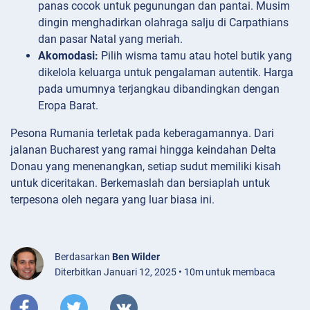
panas cocok untuk pegunungan dan pantai. Musim
dingin menghadirkan olahraga salju di Carpathians
dan pasar Natal yang meriah.
Akomodasi:
Pilih wisma tamu atau hotel butik yang
dikelola keluarga untuk pengalaman autentik. Harga
pada umumnya terjangkau dibandingkan dengan
Eropa Barat.
Pesona Rumania terletak pada keberagamannya. Dari
jalanan Bucharest yang ramai hingga keindahan Delta
Donau yang menenangkan, setiap sudut memiliki kisah
untuk diceritakan. Berkemaslah dan bersiaplah untuk
terpesona oleh negara yang luar biasa ini.
Berdasarkan
Ben Wilder
Diterbitkan Januari 12, 2025 • 10m untuk membaca