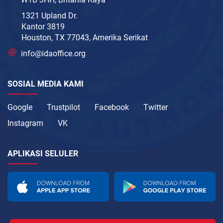
1321 Upland Dr.
Kantor 3819
Houston, TX 77043, Amerika Serikat
info@idaoffice.org
SOSIAL MEDIA KAMI
Google
Trustpilot
Facebook
Twitter
Instagram
VK
APLIKASI SELULER