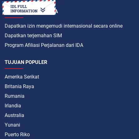
BAGAIMANA CARANYA
Dapatkan izin mengemudi internasional secara online
Dapatkan terjemahan SIM
Program Afiliasi Perjalanan dari IDA
TUJUAN POPULER
Amerika Serikat
Britania Raya
Rumania
Irlandia
Australia
Yunani
Puerto Riko