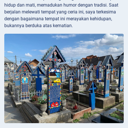
hidup dan mati, memadukan humor dengan tradisi. Saat
berjalan melewati tempat yang ceria ini, saya terkesima
dengan bagaimana tempat ini merayakan kehidupan,
bukannya berduka atas kematian.