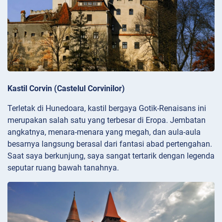
Kastil Corvin (Castelul Corvinilor)
Terletak di Hunedoara, kastil bergaya Gotik-Renaisans ini
merupakan salah satu yang terbesar di Eropa. Jembatan
angkatnya, menara-menara yang megah, dan aula-aula
besarnya langsung berasal dari fantasi abad pertengahan.
Saat saya berkunjung, saya sangat tertarik dengan legenda
seputar ruang bawah tanahnya.