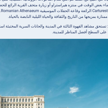
ضاء بعض الوقت في منتزه
هيراستراو أو زيارة متحف
القرية الرائع للحص
مك
ازة بمزيجها من التاريخ والثقافة والحياة الليلية النابضة بالحياة.
 تستحق مشاهد القهوة الثالثة في المدينة والحانات السرية المختبئة ا
 على السطح أفضل المناظر للمدينة.