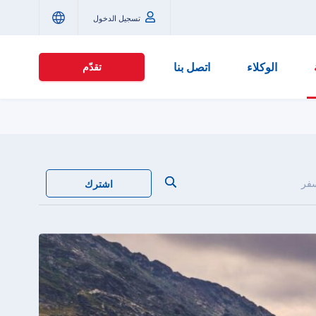
تسجيل الدخول
الوكلاء
اتصل بنا
تقدّم
سفر
اشترك