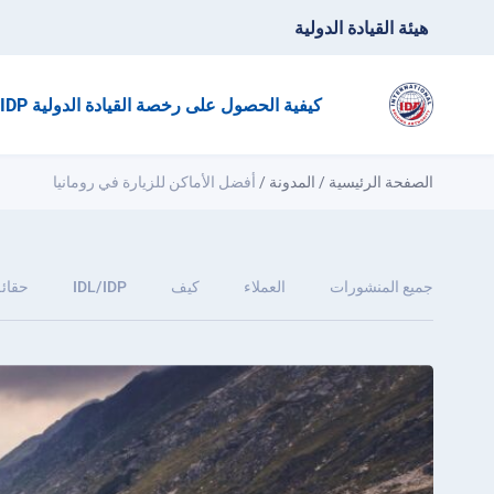
هيئة القيادة الدولية
كيفية الحصول على رخصة القيادة الدولية IDP؟
الصفحة الرئيسية
/
المدونة
/
أفضل الأماكن للزيارة في رومانيا
جميع المنشورات
العملاء
كيف
IDL/IDP
حقائق