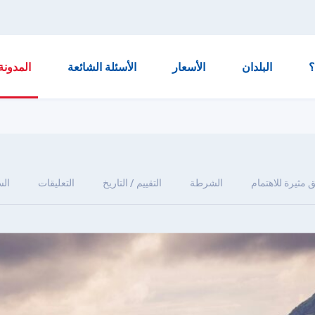
البلدان
الأسعار
الأسئلة الشائعة
المدونة
 مثيرة للاهتمام
الشرطة
التقييم / التاريخ
التعليقات
ال