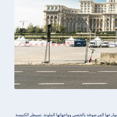
ارعها المرصوفة بالحصى وواجهاتها الملونة. تسيطر الكنيسة