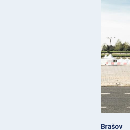
Brašov