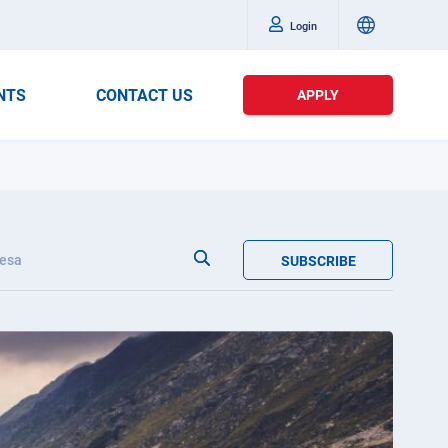
Login
NTS
CONTACT US
APPLY
esa
SUBSCRIBE