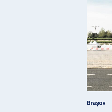
Brașov