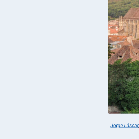
Jorge Láscar