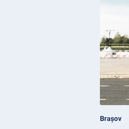
Brașov