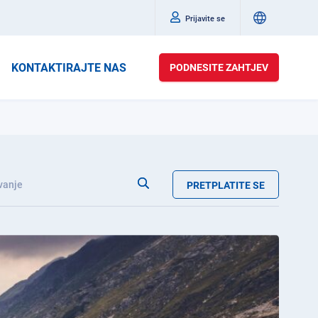
Prijavite se
KONTAKTIRAJTE NAS
PODNESITE ZAHTJEV
vanje
PRETPLATITE SE