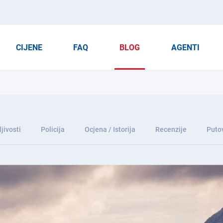
CIJENE
FAQ
BLOG
AGENTI
jivosti
Policija
Ocjena / Istorija
Recenzije
Puto