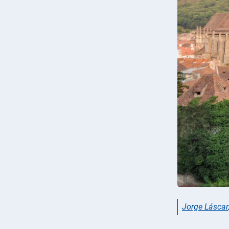
Jorge Láscar