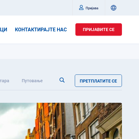
Пријава
ИЦИ
КОНТАКТИРАЈТЕ НАС
ПРИЈАВИТЕ СЕ
тара
Путовање
ПРЕТПЛАТИТЕ СЕ