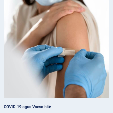
COVID-19 agus Vacsaíniú: