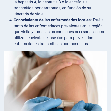
la hepatitis A, la hepatitis B o la encefalitis
transmitida por garrapatas, en función de su
itinerario de viaje.
Conocimiento de las enfermedades locales:
Esté al
tanto de las enfermedades prevalentes en la región
que visita y tome las precauciones necesarias, como
utilizar repelente de insectos para prevenir las
enfermedades transmitidas por mosquitos.