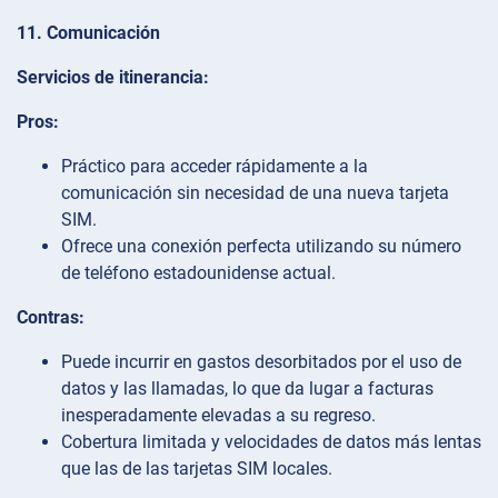
11. Comunicación
Servicios de itinerancia:
Pros:
Práctico para acceder rápidamente a la
comunicación sin necesidad de una nueva tarjeta
SIM.
Ofrece una conexión perfecta utilizando su número
de teléfono estadounidense actual.
Contras:
Puede incurrir en gastos desorbitados por el uso de
datos y las llamadas, lo que da lugar a facturas
inesperadamente elevadas a su regreso.
Cobertura limitada y velocidades de datos más lentas
que las de las tarjetas SIM locales.