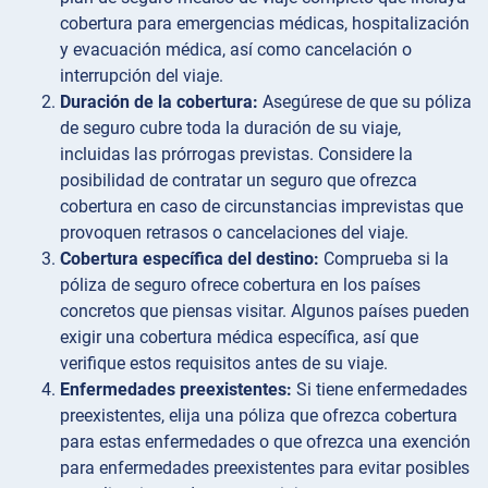
cobertura para emergencias médicas, hospitalización
y evacuación médica, así como cancelación o
interrupción del viaje.
Duración de la cobertura:
Asegúrese de que su póliza
de seguro cubre toda la duración de su viaje,
incluidas las prórrogas previstas. Considere la
posibilidad de contratar un seguro que ofrezca
cobertura en caso de circunstancias imprevistas que
provoquen retrasos o cancelaciones del viaje.
Cobertura específica del destino:
Comprueba si la
póliza de seguro ofrece cobertura en los países
concretos que piensas visitar. Algunos países pueden
exigir una cobertura médica específica, así que
verifique estos requisitos antes de su viaje.
Enfermedades preexistentes:
Si tiene enfermedades
preexistentes, elija una póliza que ofrezca cobertura
para estas enfermedades o que ofrezca una exención
para enfermedades preexistentes para evitar posibles