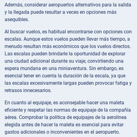
Además, considerar aeropuertos alternativos para la salida
y la llegada puede resultar a veces en opciones más
asequibles.
Al buscar vuelos, es habitual encontrarse con opciones con
escalas. Aunque estos vuelos pueden llevar más tiempo, a
menudo resultan más económicos que los vuelos directos.
Las escalas pueden brindarle la oportunidad de explorar
una ciudad adicional durante su viaje, convirtiendo una
espera mundana en una miniaventura. Sin embargo, es
esencial tener en cuenta la duración de la escala, ya que
las escalas excesivamente largas pueden provocar fatiga y
retrasos innecesarios.
En cuanto al equipaje, es aconsejable hacer una maleta
eficiente y respetar las normas de equipaje de la compañía
aérea. Comprobar la política de equipajes de la aerolínea
elegida antes de hacer la maleta es esencial para evitar
gastos adicionales o inconvenientes en el aeropuerto.