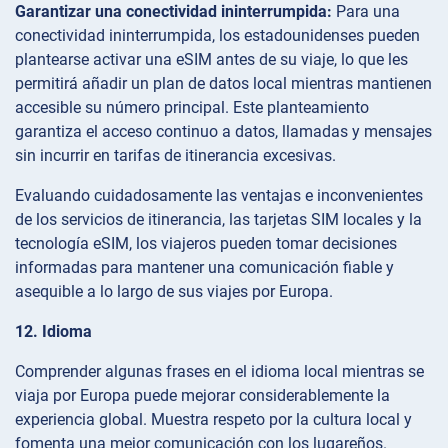
Garantizar una conectividad ininterrumpida:
Para una
conectividad ininterrumpida, los estadounidenses pueden
plantearse activar una eSIM antes de su viaje, lo que les
permitirá añadir un plan de datos local mientras mantienen
accesible su número principal. Este planteamiento
garantiza el acceso continuo a datos, llamadas y mensajes
sin incurrir en tarifas de itinerancia excesivas.
Evaluando cuidadosamente las ventajas e inconvenientes
de los servicios de itinerancia, las tarjetas SIM locales y la
tecnología eSIM, los viajeros pueden tomar decisiones
informadas para mantener una comunicación fiable y
asequible a lo largo de sus viajes por Europa.
12. Idioma
Comprender algunas frases en el idioma local mientras se
viaja por Europa puede mejorar considerablemente la
experiencia global. Muestra respeto por la cultura local y
fomenta una mejor comunicación con los lugareños.