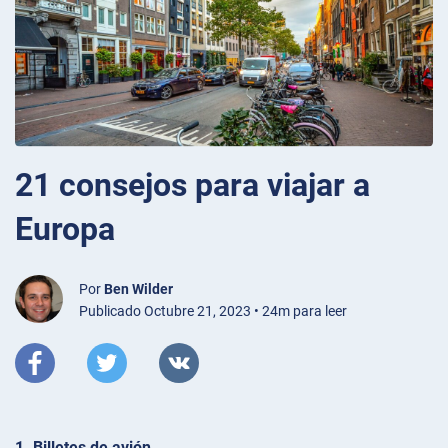
21 consejos para viajar a
Europa
Por
Ben Wilder
Publicado Octubre 21, 2023 • 24m para leer
1. Billetes de avión