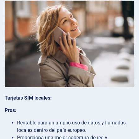
Tarjetas SIM locales:
Pros:
Rentable para un amplio uso de datos y llamadas
locales dentro del país europeo.
Proporciona una mejor cobertura de red y