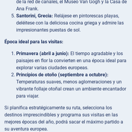
de la red de canales, el Museo Van Gogh y la Casa de
Ana Frank.
Santorini, Grecia:
Relájese en pintorescas playas,
deléitese con la deliciosa cocina griega y admire las
impresionantes puestas de sol.
Época ideal para las visitas:
Primavera (abril a junio):
El tiempo agradable y los
paisajes en flor la convierten en una época ideal para
explorar varias ciudades europeas.
Principios de otoño (septiembre a octubre):
Temperaturas suaves, menos aglomeraciones y un
vibrante follaje otoñal crean un ambiente encantador
para viajar.
Si planifica estratégicamente su ruta, selecciona los
destinos imprescindibles y programa sus visitas en las
mejores épocas del año, podrá sacar el máximo partido a
su aventura europea.