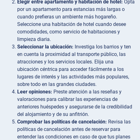
Elegir entre apartamento y habitación de hotel:
Opta
por un apartamento para estancias más largas o
cuando prefieras un ambiente más hogareño.
Seleccione una habitación de hotel cuando desee
comodidades, como servicio de habitaciones y
limpieza diaria.
Seleccionar la ubicación:
Investiga los barrios y ten
en cuenta la proximidad al transporte público, las
atracciones y los servicios locales. Elija una
ubicación céntrica para acceder fácilmente a los
lugares de interés y las actividades más populares,
sobre todo en las grandes ciudades.
Leer opiniones:
Preste atención a las reseñas y
valoraciones para calibrar las experiencias de
anteriores huéspedes y asegurarse de la credibilidad
del alojamiento y de su anfitrión.
Comprobar las políticas de cancelación:
Revisa las
políticas de cancelación antes de reservar para
entender las condiciones en caso de que tus planes