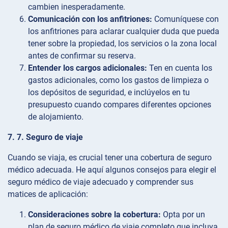
cambien inesperadamente.
Comunicación con los anfitriones:
Comuníquese con
los anfitriones para aclarar cualquier duda que pueda
tener sobre la propiedad, los servicios o la zona local
antes de confirmar su reserva.
Entender los cargos adicionales:
Ten en cuenta los
gastos adicionales, como los gastos de limpieza o
los depósitos de seguridad, e inclúyelos en tu
presupuesto cuando compares diferentes opciones
de alojamiento.
7. 7. Seguro de viaje
Cuando se viaja, es crucial tener una cobertura de seguro
médico adecuada. He aquí algunos consejos para elegir el
seguro médico de viaje adecuado y comprender sus
matices de aplicación:
Consideraciones sobre la cobertura:
Opta por un
plan de seguro médico de viaje completo que incluya