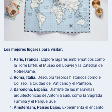
Los mejores lugares para visitar:
París, Francia:
Explore lugares emblemáticos como
la Torre Eiffel, el Museo del Louvre y la Catedral de
Notre-Dame.
Roma, Italia:
Descubra tesoros históricos como el
Coliseo, la Ciudad del Vaticano y el Panteón.
Barcelona, España:
Disfrute de las maravillas
arquitectónicas de Antoni Gaudí, como la Sagrada
Familia y el Parque Güell.
Ámsterdam, Países Bajos:
Experimenta el encanto