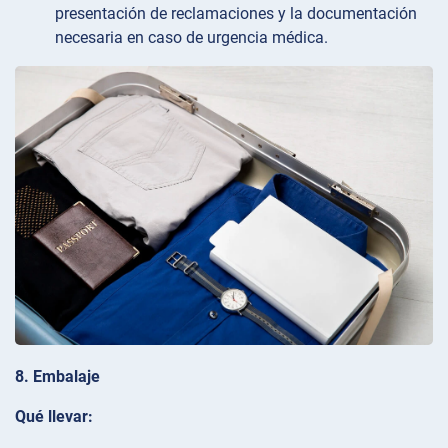
presentación de reclamaciones y la documentación
necesaria en caso de urgencia médica.
8. Embalaje
Qué llevar: