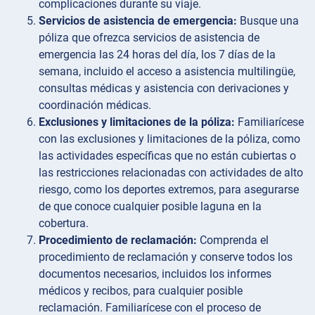
complicaciones durante su viaje.
Servicios de asistencia de emergencia:
Busque una
póliza que ofrezca servicios de asistencia de
emergencia las 24 horas del día, los 7 días de la
semana, incluido el acceso a asistencia multilingüe,
consultas médicas y asistencia con derivaciones y
coordinación médicas.
Exclusiones y limitaciones de la póliza:
Familiarícese
con las exclusiones y limitaciones de la póliza, como
las actividades específicas que no están cubiertas o
las restricciones relacionadas con actividades de alto
riesgo, como los deportes extremos, para asegurarse
de que conoce cualquier posible laguna en la
cobertura.
Procedimiento de reclamación:
Comprenda el
procedimiento de reclamación y conserve todos los
documentos necesarios, incluidos los informes
médicos y recibos, para cualquier posible
reclamación. Familiarícese con el proceso de