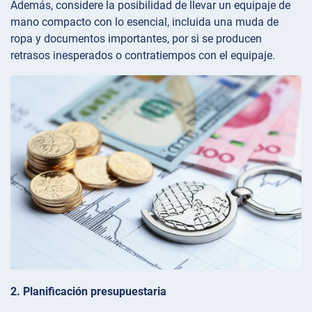
Además, considere la posibilidad de llevar un equipaje de
mano compacto con lo esencial, incluida una muda de
ropa y documentos importantes, por si se producen
retrasos inesperados o contratiempos con el equipaje.
2. Planificación presupuestaria