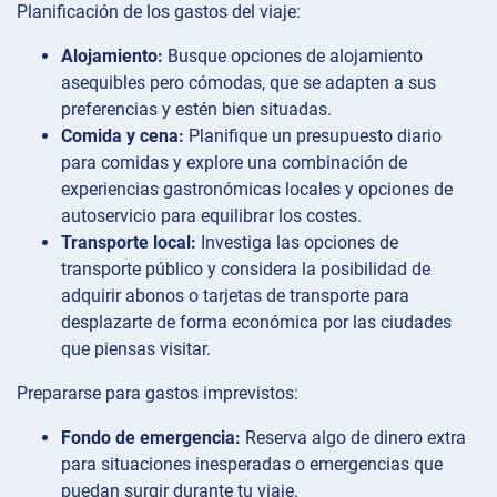
Planificación de los gastos del viaje:
Alojamiento:
Busque opciones de alojamiento
asequibles pero cómodas, que se adapten a sus
preferencias y estén bien situadas.
Comida y cena:
Planifique un presupuesto diario
para comidas y explore una combinación de
experiencias gastronómicas locales y opciones de
autoservicio para equilibrar los costes.
Transporte local:
Investiga las opciones de
transporte público y considera la posibilidad de
adquirir abonos o tarjetas de transporte para
desplazarte de forma económica por las ciudades
que piensas visitar.
Prepararse para gastos imprevistos:
Fondo de emergencia:
Reserva algo de dinero extra
para situaciones inesperadas o emergencias que
puedan surgir durante tu viaje.