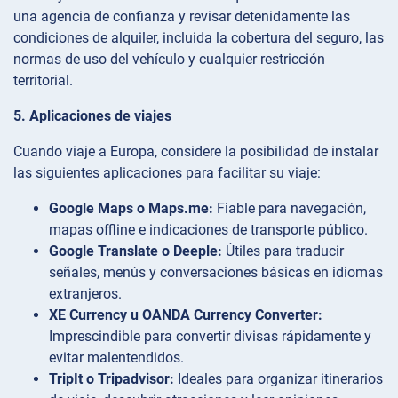
una agencia de confianza y revisar detenidamente las
condiciones de alquiler, incluida la cobertura del seguro, las
normas de uso del vehículo y cualquier restricción
territorial.
5. Aplicaciones de viajes
Cuando viaje a Europa, considere la posibilidad de instalar
las siguientes aplicaciones para facilitar su viaje:
Google Maps o Maps.me:
Fiable para navegación,
mapas offline e indicaciones de transporte público.
Google Translate o Deeple:
Útiles para traducir
señales, menús y conversaciones básicas en idiomas
extranjeros.
XE Currency u OANDA Currency Converter:
Imprescindible para convertir divisas rápidamente y
evitar malentendidos.
TripIt o Tripadvisor:
Ideales para organizar itinerarios