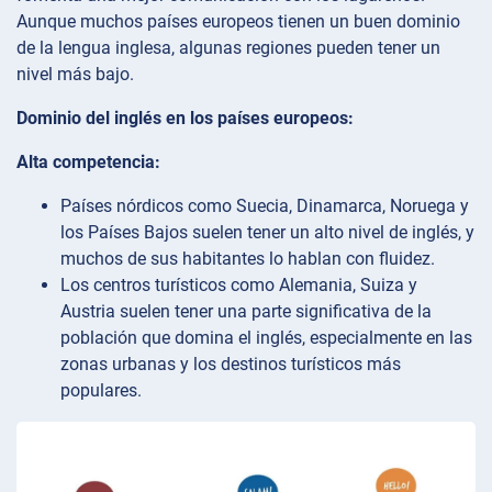
Aunque muchos países europeos tienen un buen dominio
de la lengua inglesa, algunas regiones pueden tener un
nivel más bajo.
Dominio del inglés en los países europeos:
Alta competencia:
Países nórdicos como Suecia, Dinamarca, Noruega y
los Países Bajos suelen tener un alto nivel de inglés, y
muchos de sus habitantes lo hablan con fluidez.
Los centros turísticos como Alemania, Suiza y
Austria suelen tener una parte significativa de la
población que domina el inglés, especialmente en las
zonas urbanas y los destinos turísticos más
populares.