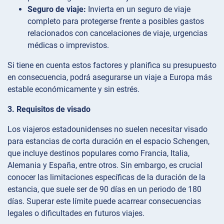
Seguro de viaje:
Invierta en un seguro de viaje
completo para protegerse frente a posibles gastos
relacionados con cancelaciones de viaje, urgencias
médicas o imprevistos.
Si tiene en cuenta estos factores y planifica su presupuesto
en consecuencia, podrá asegurarse un viaje a Europa más
estable económicamente y sin estrés.
3. Requisitos de visado
Los viajeros estadounidenses no suelen necesitar visado
para estancias de corta duración en el espacio Schengen,
que incluye destinos populares como Francia, Italia,
Alemania y España, entre otros. Sin embargo, es crucial
conocer las limitaciones específicas de la duración de la
estancia, que suele ser de 90 días en un periodo de 180
días. Superar este límite puede acarrear consecuencias
legales o dificultades en futuros viajes.