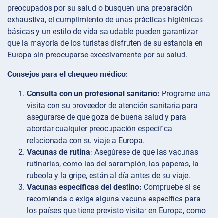
preocupados por su salud o busquen una preparación
exhaustiva, el cumplimiento de unas prácticas higiénicas
básicas y un estilo de vida saludable pueden garantizar
que la mayoría de los turistas disfruten de su estancia en
Europa sin preocuparse excesivamente por su salud.
Consejos para el chequeo médico:
Consulta con un profesional sanitario:
Programe una
visita con su proveedor de atención sanitaria para
asegurarse de que goza de buena salud y para
abordar cualquier preocupación específica
relacionada con su viaje a Europa.
Vacunas de rutina:
Asegúrese de que las vacunas
rutinarias, como las del sarampión, las paperas, la
rubeola y la gripe, están al día antes de su viaje.
Vacunas específicas del destino:
Compruebe si se
recomienda o exige alguna vacuna específica para
los países que tiene previsto visitar en Europa, como