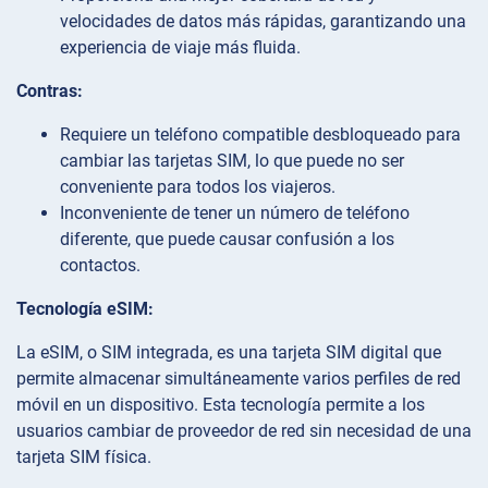
velocidades de datos más rápidas, garantizando una
experiencia de viaje más fluida.
Contras:
Requiere un teléfono compatible desbloqueado para
cambiar las tarjetas SIM, lo que puede no ser
conveniente para todos los viajeros.
Inconveniente de tener un número de teléfono
diferente, que puede causar confusión a los
contactos.
Tecnología eSIM:
La eSIM, o SIM integrada, es una tarjeta SIM digital que
permite almacenar simultáneamente varios perfiles de red
móvil en un dispositivo. Esta tecnología permite a los
usuarios cambiar de proveedor de red sin necesidad de una
tarjeta SIM física.