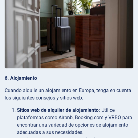
6. Alojamiento
Cuando alquile un alojamiento en Europa, tenga en cuenta
los siguientes consejos y sitios web:
Sitios web de alquiler de alojamiento:
Utilice
plataformas como Airbnb, Booking.com y VRBO para
encontrar una variedad de opciones de alojamiento
adecuadas a sus necesidades.