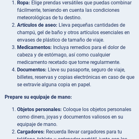
Ropa:
Elige prendas versátiles que puedas combinar
fácilmente, teniendo en cuenta las condiciones
meteorológicas de tu destino.
Artículos de aseo:
Lleva pequeñas cantidades de
champú, gel de baño y otros artículos esenciales en
envases de plástico de tamaño de viaje.
Medicamentos:
Incluya remedios para el dolor de
cabeza y de estómago, así como cualquier
medicamento recetado que tome regularmente.
Documentos:
Lleve su pasaporte, seguro de viaje,
billetes, reservas y copias electrónicas en caso de que
se extravíe alguna copia en papel.
Prepare su equipaje de mano:
Objetos personales:
Coloque los objetos personales
como dinero, joyas y documentos valiosos en su
equipaje de mano.
Cargadores:
Recuerda llevar cargadores para tu