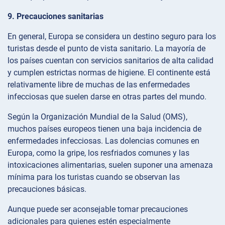
9. Precauciones sanitarias
En general, Europa se considera un destino seguro para los
turistas desde el punto de vista sanitario. La mayoría de
los países cuentan con servicios sanitarios de alta calidad
y cumplen estrictas normas de higiene. El continente está
relativamente libre de muchas de las enfermedades
infecciosas que suelen darse en otras partes del mundo.
Según la Organización Mundial de la Salud (OMS),
muchos países europeos tienen una baja incidencia de
enfermedades infecciosas. Las dolencias comunes en
Europa, como la gripe, los resfriados comunes y las
intoxicaciones alimentarias, suelen suponer una amenaza
mínima para los turistas cuando se observan las
precauciones básicas.
Aunque puede ser aconsejable tomar precauciones
adicionales para quienes estén especialmente