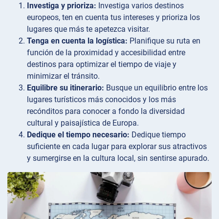
Investiga y prioriza:
Investiga varios destinos
europeos, ten en cuenta tus intereses y prioriza los
lugares que más te apetezca visitar.
Tenga en cuenta la logística:
Planifique su ruta en
función de la proximidad y accesibilidad entre
destinos para optimizar el tiempo de viaje y
minimizar el tránsito.
Equilibre su itinerario:
Busque un equilibrio entre los
lugares turísticos más conocidos y los más
recónditos para conocer a fondo la diversidad
cultural y paisajística de Europa.
Dedique el tiempo necesario:
Dedique tiempo
suficiente en cada lugar para explorar sus atractivos
y sumergirse en la cultura local, sin sentirse apurado.