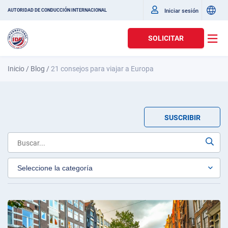
Iniciar sesión
AUTORIDAD DE CONDUCCIÓN INTERNACIONAL
SOLICITAR
Inicio
/
Blog
/
21 consejos para viajar a Europa
SUSCRIBIR