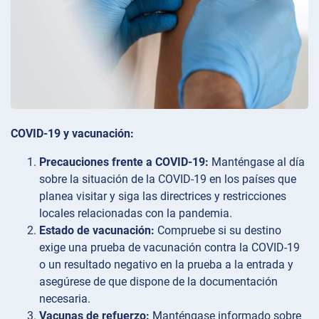
COVID-19 y vacunación:
Precauciones frente a COVID-19:
Manténgase al día
sobre la situación de la COVID-19 en los países que
planea visitar y siga las directrices y restricciones
locales relacionadas con la pandemia.
Estado de vacunación:
Compruebe si su destino
exige una prueba de vacunación contra la COVID-19
o un resultado negativo en la prueba a la entrada y
asegúrese de que dispone de la documentación
necesaria.
Vacunas de refuerzo:
Manténgase informado sobre