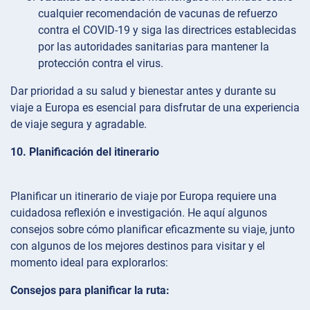
cualquier recomendación de vacunas de refuerzo
contra el COVID-19 y siga las directrices establecidas
por las autoridades sanitarias para mantener la
protección contra el virus.
Dar prioridad a su salud y bienestar antes y durante su
viaje a Europa es esencial para disfrutar de una experiencia
de viaje segura y agradable.
10. Planificación del itinerario
Planificar un itinerario de viaje por Europa requiere una
cuidadosa reflexión e investigación. He aquí algunos
consejos sobre cómo planificar eficazmente su viaje, junto
con algunos de los mejores destinos para visitar y el
momento ideal para explorarlos:
Consejos para planificar la ruta: