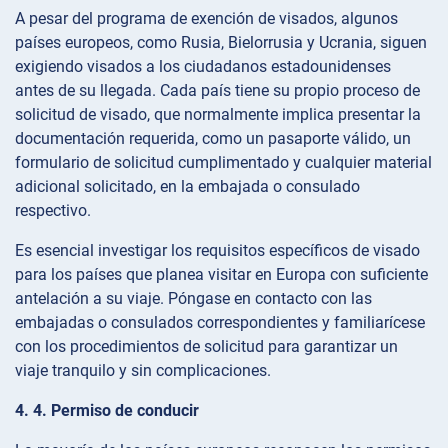
A pesar del programa de exención de visados, algunos
países europeos, como Rusia, Bielorrusia y Ucrania, siguen
exigiendo visados a los ciudadanos estadounidenses
antes de su llegada. Cada país tiene su propio proceso de
solicitud de visado, que normalmente implica presentar la
documentación requerida, como un pasaporte válido, un
formulario de solicitud cumplimentado y cualquier material
adicional solicitado, en la embajada o consulado
respectivo.
Es esencial investigar los requisitos específicos de visado
para los países que planea visitar en Europa con suficiente
antelación a su viaje. Póngase en contacto con las
embajadas o consulados correspondientes y familiarícese
con los procedimientos de solicitud para garantizar un
viaje tranquilo y sin complicaciones.
4. 4. Permiso de conducir