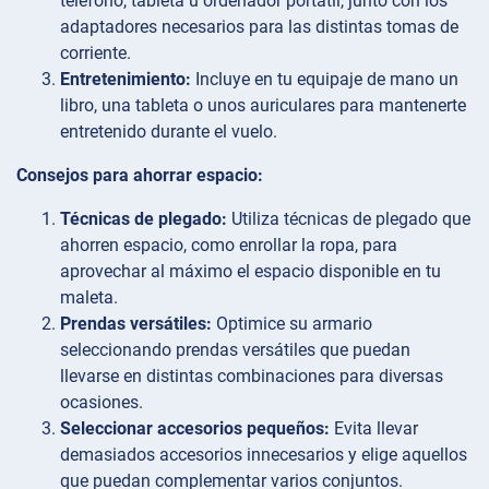
teléfono, tableta u ordenador portátil, junto con los
adaptadores necesarios para las distintas tomas de
corriente.
Entretenimiento:
Incluye en tu equipaje de mano un
libro, una tableta o unos auriculares para mantenerte
entretenido durante el vuelo.
Consejos para ahorrar espacio:
Técnicas de plegado:
Utiliza técnicas de plegado que
ahorren espacio, como enrollar la ropa, para
aprovechar al máximo el espacio disponible en tu
maleta.
Prendas versátiles:
Optimice su armario
seleccionando prendas versátiles que puedan
llevarse en distintas combinaciones para diversas
ocasiones.
Seleccionar accesorios pequeños:
Evita llevar
demasiados accesorios innecesarios y elige aquellos
que puedan complementar varios conjuntos.