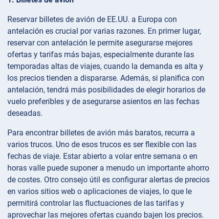
Reservar billetes de avión de EE.UU. a Europa con
antelación es crucial por varias razones. En primer lugar,
reservar con antelación le permite asegurarse mejores
ofertas y tarifas más bajas, especialmente durante las
temporadas altas de viajes, cuando la demanda es alta y
los precios tienden a dispararse. Además, si planifica con
antelación, tendrá más posibilidades de elegir horarios de
vuelo preferibles y de asegurarse asientos en las fechas
deseadas.
Para encontrar billetes de avión más baratos, recurra a
varios trucos. Uno de esos trucos es ser flexible con las
fechas de viaje. Estar abierto a volar entre semana o en
horas valle puede suponer a menudo un importante ahorro
de costes. Otro consejo útil es configurar alertas de precios
en varios sitios web o aplicaciones de viajes, lo que le
permitirá controlar las fluctuaciones de las tarifas y
aprovechar las mejores ofertas cuando bajen los precios.