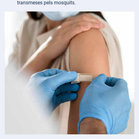
transmeses pels mosquits.