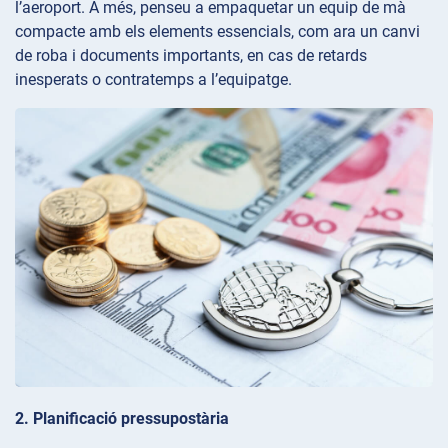
l’aeroport. A més, penseu a empaquetar un equip de mà
compacte amb els elements essencials, com ara un canvi
de roba i documents importants, en cas de retards
inesperats o contratemps a l’equipatge.
2. Planificació pressupostària