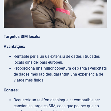
Targetes SIM locals:
Avantatges:
Rentable per a un ús extensiu de dades i trucades
locals dins del país europeu.
Proporciona una millor cobertura de xarxa i velocitats
de dades més ràpides, garantint una experiència de
viatge més fluida.
Contres:
Requereix un telèfon desbloquejat compatible per
canviar les targetes SIM, cosa que pot ser que no