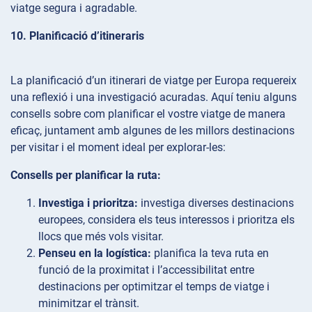
viatge segura i agradable.
10. Planificació d’itineraris
La planificació d’un itinerari de viatge per Europa requereix
una reflexió i una investigació acuradas. Aquí teniu alguns
consells sobre com planificar el vostre viatge de manera
eficaç, juntament amb algunes de les millors destinacions
per visitar i el moment ideal per explorar-les:
Consells per planificar la ruta:
Investiga i prioritza:
investiga diverses destinacions
europees, considera els teus interessos i prioritza els
llocs que més vols visitar.
Penseu en la logística:
planifica la teva ruta en
funció de la proximitat i l’accessibilitat entre
destinacions per optimitzar el temps de viatge i
minimitzar el trànsit.