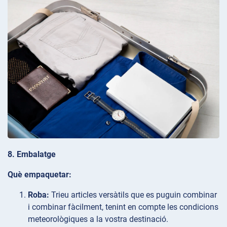
8. Embalatge
Què empaquetar:
Roba:
Trieu articles versàtils que es puguin combinar
i combinar fàcilment, tenint en compte les condicions
meteorològiques a la vostra destinació.