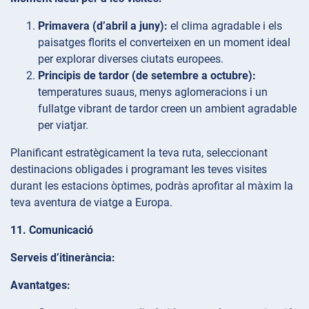
Primavera (d’abril a juny):
el clima agradable i els
paisatges florits el converteixen en un moment ideal
per explorar diverses ciutats europees.
Principis de tardor (de setembre a octubre):
temperatures suaus, menys aglomeracions i un
fullatge vibrant de tardor creen un ambient agradable
per viatjar.
Planificant estratègicament la teva ruta, seleccionant
destinacions obligades i programant les teves visites
durant les estacions òptimes, podràs aprofitar al màxim la
teva aventura de viatge a Europa.
11. Comunicació
Serveis d’itinerància:
Avantatges: