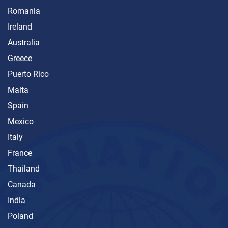
Romania
Ireland
Australia
Greece
Puerto Rico
Malta
Spain
Mexico
Italy
France
Thailand
Canada
India
Poland