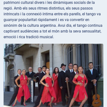
patrimoni cultural divers i les dinàmiques socials de la
regió. Amb els seus ritmes distintius, els seus passos
intrincats i la connexió íntima entre els parells, el tango va
guanyar popularitat ràpidament i es va convertir en
sinònim de la cultura argentina. Avui dia, el tango continua
captivant audiències a tot el món amb la seva sensualitat,
emoció i rica tradició musical.