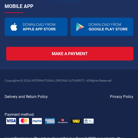
MOBILE APP
MAKE A PAYMENT
Copyrights © 2026 INTERNATIONAL DRIVING AUTHORITY. All Rights Reserved
Delivery and Return Policy
Privacy Policy
Payment method: