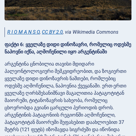
R I O M A N S O
,
CC BY 2.0
, via Wikimedia Commons
ფაქტი 6: ყველაზე დიდი დინოზავრი, რომელიც ოდესმე
ნაპოვნი იქნა, აღმოჩენილი იყო არგენტინაში
არგენტინა ცნობილია თავისი მდიდარი
პალეონტოლოგიური მემკვიდრეობით, და ზოგიერთი
ყველაზე დიდი დინოზავრის ნაშთები, რომლებიც
ოდესმე აღმოჩენილა, ნაპოვნია ქვეყანაში. ერთ-ერთი
ყველაზე ღირსშესანიშნავი მაგალითია პატაგოტიტან
მაიორუმი, ტიტანოზავრის სახეობა, რომელიც
ცხოვრობდა გვიანი ცარცული პერიოდის დროს.
არგენტინის პატაგონიის რეგიონში აღმოჩენილი,
პატაგოტიტან მაიორუმი შეფასებით დაახლოებით 37
მეტრს (121 ფუტს) იზომავდა სიგრძეში და იწონიდა