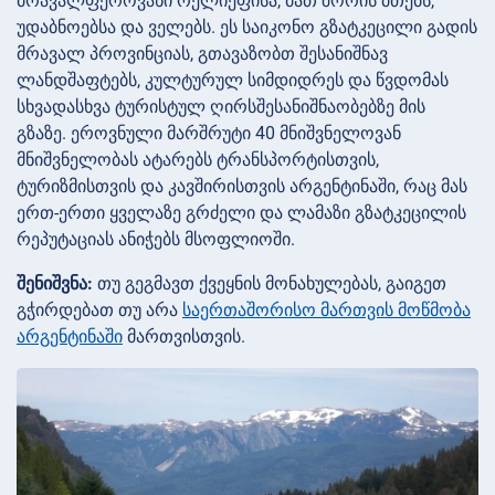
მრავალფეროვანი რელიეფისა, მათ შორის მთებს,
უდაბნოებსა და ველებს. ეს საიკონო გზატკეცილი გადის
მრავალ პროვინციას, გთავაზობთ შესანიშნავ
ლანდშაფტებს, კულტურულ სიმდიდრეს და წვდომას
სხვადასხვა ტურისტულ ღირსშესანიშნაობებზე მის
გზაზე. ეროვნული მარშრუტი 40 მნიშვნელოვან
მნიშვნელობას ატარებს ტრანსპორტისთვის,
ტურიზმისთვის და კავშირისთვის არგენტინაში, რაც მას
ერთ-ერთი ყველაზე გრძელი და ლამაზი გზატკეცილის
რეპუტაციას ანიჭებს მსოფლიოში.
შენიშვნა:
თუ გეგმავთ ქვეყნის მონახულებას, გაიგეთ
გჭირდებათ თუ არა
საერთაშორისო მართვის მოწმობა
არგენტინაში
მართვისთვის.