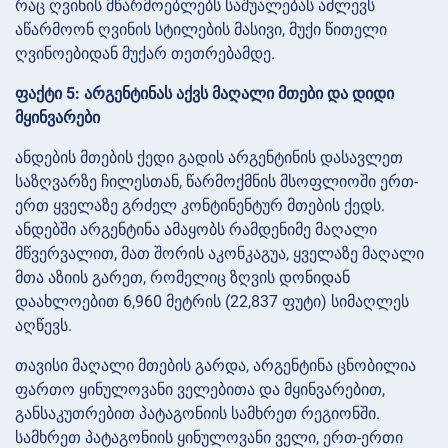
რაც ღვინის მწარმოებლებს საშუალებას აძლევს
აწარმოონ ღვინის სტილების მასივი, მუქი წითელი
ღვინოებიდან მუქარ თეთრებამდე.
ფაქტი 5: არგენტინას აქვს მაღალი მთები და დიდი
მყინვარები
ანდების მთების ქედი გადის არგენტინის დასავლეთ
საზღვარზე ჩილესთან, წარმოქმნის მსოფლიოში ერთ-
ერთ ყველაზე გრძელ კონტინენტურ მთების ქედს.
ანდებში არგენტინა ამაყობს რამდენიმე მაღალი
მწვერვალით, მათ შორის აკონკაგუა, ყველაზე მაღალი
მთა აზიის გარეთ, რომელიც ზღვის დონიდან
დაახლოებით 6,960 მეტრის (22,837 ფუტი) სიმაღლეს
აღწევს.
თავისი მაღალი მთების გარდა, არგენტინა ცნობილია
ფართო ყინულოვანი ველებითა და მყინვარებით,
განსაკუთრებით პატაგონიის სამხრეთ რეგიონში.
სამხრეთ პატაგონიის ყინულოვანი ველი, ერთ-ერთი