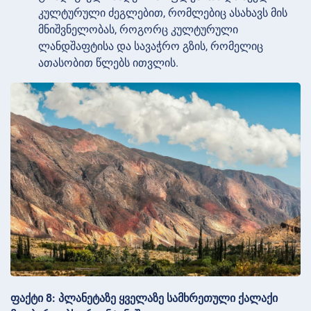
კულტურული ძეგლებით, რომლებიც ასახავს მის
მნიშვნელობას, როგორც კულტურული
ლანდშაფტისა და სავაჭრო გზის, რომელიც
ათასობით წლებს ითვლის.
ფაქტი 8: პლანეტაზე ყველაზე სამხრეთული ქალაქი