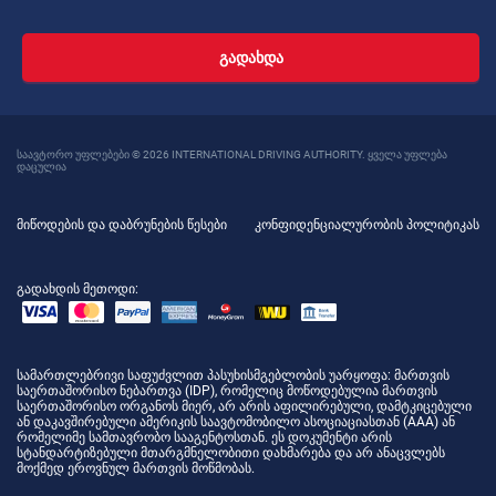
ᲒᲐᲓᲐᲮᲓᲐ
საავტორო უფლებები © 2026 INTERNATIONAL DRIVING AUTHORITY. ყველა უფლება
დაცულია
მიწოდების და დაბრუნების წესები
კონფიდენციალურობის პოლიტიკას
გადახდის მეთოდი:
სამართლებრივი საფუძვლით პასუხისმგებლობის უარყოფა
: მართვის
საერთაშორისო ნებართვა (IDP), რომელიც მოწოდებულია მართვის
საერთაშორისო ორგანოს მიერ, არ არის აფილირებული, დამტკიცებული
ან დაკავშირებული ამერიკის საავტომობილო ასოციაციასთან (AAA) ან
რომელიმე სამთავრობო სააგენტოსთან. ეს დოკუმენტი არის
სტანდარტიზებული მთარგმნელობითი დახმარება და არ ანაცვლებს
მოქმედ ეროვნულ მართვის მოწმობას.