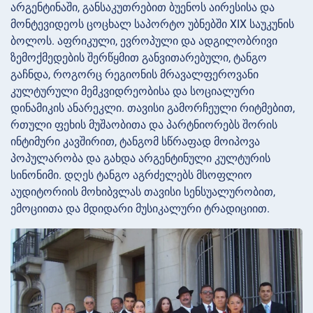
არგენტინაში, განსაკუთრებით ბუენოს აირესისა და
მონტევიდეოს ცოცხალ საპორტო უბნებში XIX საუკუნის
ბოლოს. აფრიკული, ევროპული და ადგილობრივი
ზემოქმედების შერწყმით განვითარებული, ტანგო
გაჩნდა, როგორც რეგიონის მრავალფეროვანი
კულტურული მემკვიდრეობისა და სოციალური
დინამიკის ანარეკლი. თავისი გამორჩეული რიტმებით,
რთული ფეხის მუშაობითა და პარტნიორებს შორის
ინტიმური კავშირით, ტანგომ სწრაფად მოიპოვა
პოპულარობა და გახდა არგენტინული კულტურის
სინონიმი. დღეს ტანგო აგრძელებს მსოფლიო
აუდიტორიის მოხიბვლას თავისი სენსუალურობით,
ემოციითა და მდიდარი მუსიკალური ტრადიციით.