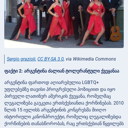
Sergio grazioli
,
CC BY-SA 3.0
, via Wikimedia Commons
ფაქტი 2: არგენტინა ძალიან ტოლერანტული ქვეყანაა
არგენტინა ფართოდ აღიარებულია LGBTQ+
უფლებებზე თავისი პროგრესული პოზიციით და იყო
პირველი ლათინურ ამერიკის ქვეყანა, რომელმაც
ლეგალიზება გაუკეთა ერთსქესიანთა ქორწინებას. 2010
წლის 15 ივლისს არგენტინის კონგრესმა მიიღო
ისტორიული კანონპროექტი, რომელიც ლეგალიზებდა
ქორწინების თანასწორობას, რაც ერთსქესიან წყვილებს