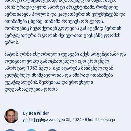
სპორტი ოფიციალურად აღიარებულია პატო. პატო
არის ტრადიციული სპორტი არგენტინაში, რომელიც
აერთიანებს პოლოს და კალათბურთის ელემენტებს და
ითამაშება ცხენზე. თამაში მოიცავს ორ გუნდს,
რომლებიც მეტოქეობენ გოლების გასაცემად ბურთის
ვერტიკალური რგოლის მეშვეობით ცხენებზე ჯდომის
დროს.
პატოს ღრმა ისტორიული ფესვები აქვს არგენტინაში და
ოფიციალურად გამოცხადებული იყო ეროვნულ
სპორტად 1953 წელს. იგი ატარებს მნიშვნელოვან
კულტურულ მნიშვნელობას და ხშირად ითამაშება
ფესტივალების, ზეიმებისა და ეროვნული
დღესასწაულების დროს.
By
Ben Wilder
გამოქვეყნდა აპრილი 05, 2024 • 8 წთ. საკითხავი