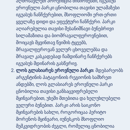
აღმოსავლეთ პროვინცია მისიონესში, იგუასუს
ეროვნული პარკი ცნობილია თავისი ულამაზესი
იგუასუს ჩანჩქერებით, მსოფლიოში ერთ-ერთი
ყველაზე დიდი და ეფექტური ჩანჩქერი. პარკი
აღიარებულია თავისი შესანიშნავი ბუნებრივი
სილამაზითა და ბიომრავალფეროვნებით,
მოიცავს მყვინთავ წვიმის ტყეებს,
მრავალფეროვან ველურ ცხოველებსა და
მრავალ კასკადებად ჩამდინარე ჩანჩქერებს
იგუასუს მდინარის გასწვრივ.
ლოს გლასიარეს ეროვნული პარკი:
მდებარეობს
არგენტინის პატაგონიის რეგიონის სამხრეთ
ანდებში, ლოს გლასიარეს ეროვნული პარკი
ცნობილია თავისი განსაცვიფრებელი
მყინვარებით, უხეში მთებითა და ხელუხლებელი
ველური ბუნებით. პარკი არის საიკონო
მყინვარების სახლი, როგორიცაა პერიტო
მორენოს მყინვარი, იუნესკოს მსოფლიო
მემკვიდრეობის ძეგლი, რომელიც ცნობილია