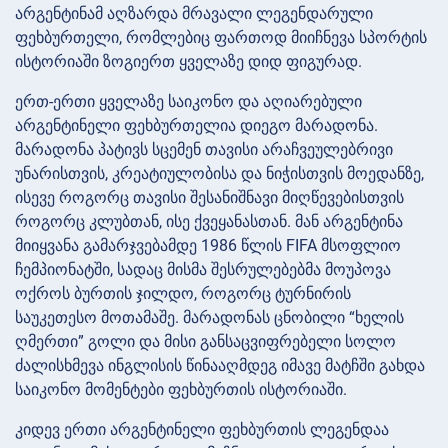
არგენტინამ აღზარდა მრავალი ლეგენდარული
ფეხბურთელი, რომლებიც ფართოდ მიიჩნევა სპორტის
ისტორიაში ზოგიერთ ყველაზე დიდ ფიგურად.
ერთ-ერთი ყველაზე საიკონო და აღიარებული
არგენტინელი ფეხბურთელია დიეგო მარადონა.
მარადონა პატივს სცემენ თავისი არაჩვეულებრივი
უნარისთვის, კრეატიულობისა და ნიჭისთვის მოედანზე,
ისევე როგორც თავისი შესანიშნავი მიღწევებისთვის
როგორც კლუბთან, ისე ქვეყანასთან. მან არგენტინა
მიიყვანა გამარჯვებამდე 1986 წლის FIFA მსოფლიო
ჩემპიონატში, სადაც მისმა შესრულებებმა მოუპოვა
ოქროს ბურთის ჯილდო, როგორც ტურნირის
საუკეთესო მოთამაშე. მარადონას ცნობილი “ხელის
ღმერთი” გოლი და მისი განსაცვიფრებელი სოლო
ძალისხმევა ინგლისის წინააღმდეგ იმავე მატჩში გახდა
საიკონო მომენტები ფეხბურთის ისტორიაში.
კიდევ ერთი არგენტინელი ფეხბურთის ლეგენდაა