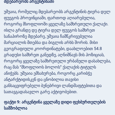
მდებარეობს არგენტინაში
უშუაია, რომელიც მდებარეობს არგენტინის ტიერა დელ
ფუეგოს პროვინციაში, ფართოდ აღიარებულია,
როგორც მსოფლიოში ყველაზე სამხრეთული ქალაქი.
ისლა გრანდე დე ტიერა დელ ფუეგოს სამხრეთ
სანაპიროზე მდებარე, უშუაია ჩამწკრივებულია
მარციალის მთებსა და ბიგლის არხს შორის. მისი
გეოგრაფიული კოორდინატები, დაახლოებით 54.8
გრადუსი სამხრეთ განედზე, აღნიშნავს მის პოზიციას,
როგორც ყველაზე სამხრეთული ურბანული დასახლება,
რაც მას “მსოფლიოს ბოლოს” ქალაქის ტიტულს
ანიჭებს. უშუაია ემსახურება, როგორც კარიბჭე
ანტარქტიდისკენ და ცნობილია თავისი
განსაცვიფრებელი ბუნებრივი ლანდშაფტებითა და
სათავგადასავლო გარე აქტივობებით.
ფაქტი 9: არგენტინა ყველაზე დიდი ფეხბურთელების
სამშობლოა