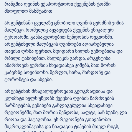
რანგშია ღვინის ექსპორტიორი ქვეყნების ტოპში
მსოფლიო მასშტაბით.
არგენტინაში ყველაზე ცნობილი ღვინის ყურძნის ჯიშია
მალბეკი, რომელიც აყვავდება ქვეყნის უნიკალურ
ტეროარში, განსაკუთრებით მენდოსის რეგიონში.
არგენტინული მალბეკის ღვინოები აღიარებულია
თავისი ღრმა ფერით, მდიდარი ხილის გემოებითა და
რბილი ტანინებით. მალბეკის გარდა, არგენტინა
აწარმოებს ყურძნის სხვადასხვა ჯიშებს, მათ შორის
კაბერნე სოვინიონი, მერლო, სირა, შარდონე და
ტორონტეს და სხვები.
არგენტინის მრავალფეროვანი გეოგრაფიისა და
კლიმატი ხელს უწყობს ქვეყნის ღვინის წარმოების
წარმატებას, ვენახები განლაგებულია სხვადასხვა
რეგიონებში, მათ შორის მენდოსა, სალტა, სან ხუანი, ლა
რიოხა და პატაგონია. ეს რეგიონები გთავაზობთ
მიკროკლიმატისა და ნიადაგის ტიპების მთელ რიგს,