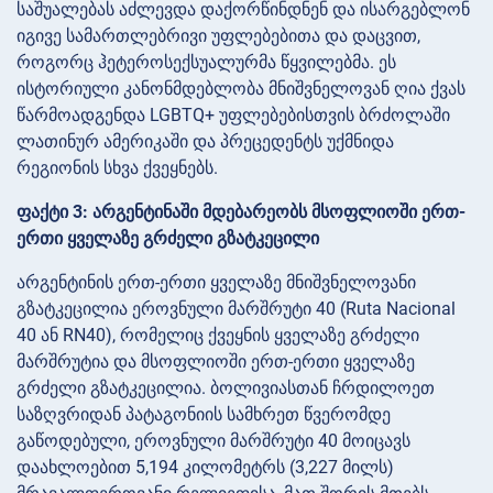
საშუალებას აძლევდა დაქორწინდნენ და ისარგებლონ
იგივე სამართლებრივი უფლებებითა და დაცვით,
როგორც ჰეტეროსექსუალურმა წყვილებმა. ეს
ისტორიული კანონმდებლობა მნიშვნელოვან ღია ქვას
წარმოადგენდა LGBTQ+ უფლებებისთვის ბრძოლაში
ლათინურ ამერიკაში და პრეცედენტს უქმნიდა
რეგიონის სხვა ქვეყნებს.
ფაქტი 3: არგენტინაში მდებარეობს მსოფლიოში ერთ-
ერთი ყველაზე გრძელი გზატკეცილი
არგენტინის ერთ-ერთი ყველაზე მნიშვნელოვანი
გზატკეცილია ეროვნული მარშრუტი 40 (Ruta Nacional
40 ან RN40), რომელიც ქვეყნის ყველაზე გრძელი
მარშრუტია და მსოფლიოში ერთ-ერთი ყველაზე
გრძელი გზატკეცილია. ბოლივიასთან ჩრდილოეთ
საზღვრიდან პატაგონიის სამხრეთ წვერომდე
გაწოდებული, ეროვნული მარშრუტი 40 მოიცავს
დაახლოებით 5,194 კილომეტრს (3,227 მილს)