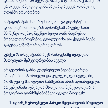
დაახლოებით 69 მეტრ ტონას (76 ტონა), რაც მას ერთ-
ერთ ყველაზე დიდ დინოზავრად აქცევს, რომელიც
ოდესმე არსებობდა.
პატაგოტიტან მაიორუმისა და სხვა გიგანტური
დინოზავრის ნაშთების აღმოჩენამ არგენტინაში
მნიშვნელოვნად შეუწყო ხელი დინოზავრების
მრავალფეროვნების, ევოლუციისა და ქცევის ჩვენს
გაგებას მეზოზოური ერის დროს.
ფაქტი 7: არგენტინას აქვს რამდენიმე იუნესკოს
მსოფლიო მემკვიდრეობის ძეგლი
არგენტინის განსაცვიფრებელი ბუნების გარდა,
არსებობს ისტორიული და კულტურული ძეგლები,
რომლებიც მსოფლიო მასშტაბით არის აღიარებული.
არგენტინაში იუნესკოს მსოფლიო მემკვიდრეობის
ზოგიერთი ღირსშესანიშნავი ძეგლი მოიცავს:
იგუასუს ეროვნული პარკი:
მდებარეობს ჩრდილო-