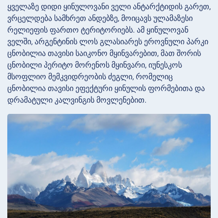
ყველაზე დიდი ყინულოვანი ველი ანტარქტიდის გარეთ,
ვრცელდება სამხრეთ ანდებზე, მოიცავს ულამაზესი
რელიეფის ფართო ტერიტორიებს. ამ ყინულოვან
ველში, არგენტინის ლოს გლასიარეს ეროვნული პარკი
ცნობილია თავისი საიკონო მყინვარებით, მათ შორის
ცნობილი პერიტო მორენოს მყინვარი, იუნესკოს
მსოფლიო მემკვიდრეობის ძეგლი, რომელიც
ცნობილია თავისი ეფექტური ყინულის ფორმებითა და
დრამატული კალვინგის მოვლენებით.