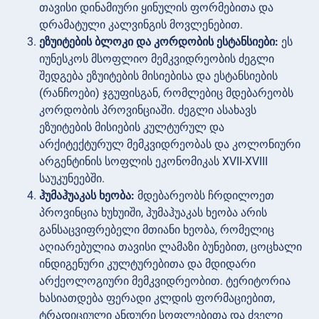
თავისი დინამიური ყინულის ფორმებითა და
დრამატული კალვინგის მოვლენებით.
ეზუიტების ბლოკი და კორდობის ესტანსიები:
ეს
იუნესკოს მსოფლიო მემკვიდრეობის ძეგლი
შედგება ეზუიტების მისიებისა და ესტანსიების
(რანჩოები) ჯგუფისგან, რომლებიც მდებარეობს
კორდობის პროვინციაში. ძეგლი ასახავს
ეზუიტების მისიების კულტურულ და
არქიტექტურულ მემკვიდრეობას და კოლონიური
არგენტინის სოფლის ეკონომიკას XVII-XVIII
საუკუნეებში.
ჰუმაჰუაკას ხეობა:
მდებარეობს ჩრდილოეთ
პროვინცია ხუხუიში, ჰუმაჰუაკას ხეობა არის
განსაცვიფრებელი მთიანი ხეობა, რომელიც
აღიარებულია თავისი ლამაზი ბუნებით, ცოცხალი
ინდიგენური კულტურებითა და მდიდარი
არქეოლოგიური მემკვიდრეობით. ტერიტორია
ხასიათდება ფერადი კლდის ფორმაციებით,
ტრადიციული ანდური სოფლებითა და ძველი