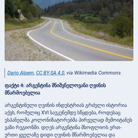
Dario Alpern
,
CC BY-SA 4.0
, via Wikimedia Commons
ფაქტი 4: არგენტინა მნიშვნელოვანი ღვინის
მწარმოებელია
არგენტინული ღვინის ინდუსტრიას გრძელი ისტორია
აქვს, რომელიც XVI საუკუნემდე სწყდება, როდესაც
ესპანელმა კოლონიზატორებმა პირველად შემოიტანეს
ვაზი რეგიონში. დღეს არგენტინა მსოფლიოს ერთ-
ერთი ყველაზე დიდი ღვინის მწარმოებელია და