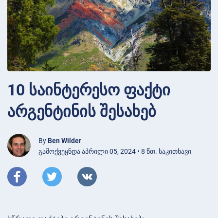
10 საინტერესო ფაქტი
არგენტინის შესახებ
By
Ben Wilder
გამოქვეყნდა აპრილი 05, 2024 • 8 წთ. საკითხავი