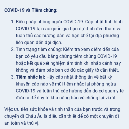
COVID-19 và Tiêm chủng:
Biện pháp phòng ngừa
COVID-19: Cập nhật tình hình
COVID-19 tại các quốc gia bạn dự định đến thăm và
tuân thủ các hướng dẫn và hạn chế tại địa phương
liên quan đến đại dịch.
Tình trạng
tiêm chủng: Kiểm tra xem điểm đến của
bạn có yêu cầu bằng chứng tiêm chủng COVID-19
hoặc kết quả xét nghiệm âm tính khi nhập cảnh hay
không và đảm bảo bạn có đủ các giấy tờ cần thiết.
Tiêm nhắc lại:
Hãy cập nhật thông tin về bất kỳ
khuyến cáo nào về mũi tiêm nhắc lại phòng ngừa
COVID-19 và tuân thủ các hướng dẫn do cơ quan y tế
đưa ra để duy trì khả năng bảo vệ chống lại vi-rút.
Việc ưu tiên sức khỏe và tinh thần của bạn trước và trong
chuyến đi Châu Âu là điều cần thiết để có một chuyến đi
an toàn và thú vị.