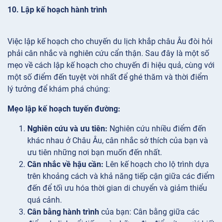
10. Lập kế hoạch hành trình
Việc lập kế hoạch cho chuyến du lịch khắp châu Âu đòi hỏi
phải cân nhắc và nghiên cứu cẩn thận. Sau đây là một số
mẹo về cách lập kế hoạch cho chuyến đi hiệu quả, cùng với
một số điểm đến tuyệt vời nhất để ghé thăm và thời điểm
lý tưởng để khám phá chúng:
Mẹo lập kế hoạch tuyến đường:
Nghiên cứu và ưu tiên:
Nghiên cứu nhiều điểm đến
khác nhau ở Châu Âu, cân nhắc sở thích của bạn và
ưu tiên những nơi bạn muốn đến nhất.
Cân nhắc về hậu cần:
Lên kế hoạch cho lộ trình dựa
trên khoảng cách và khả năng tiếp cận giữa các điểm
đến để tối ưu hóa thời gian di chuyển và giảm thiểu
quá cảnh.
Cân bằng hành trình
của bạn: Cân bằng giữa các