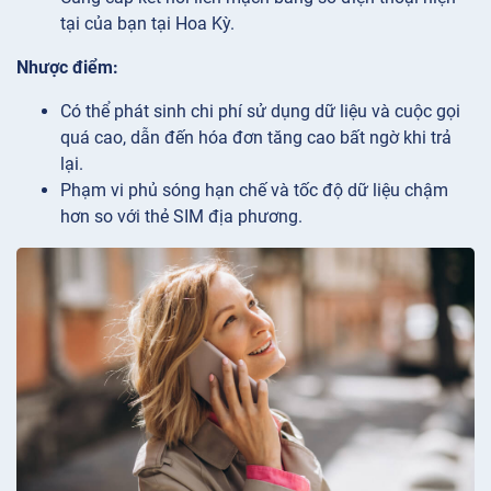
tại của bạn tại Hoa Kỳ.
Nhược điểm:
Có thể phát sinh chi phí sử dụng dữ liệu và cuộc gọi
quá cao, dẫn đến hóa đơn tăng cao bất ngờ khi trả
lại.
Phạm vi phủ sóng hạn chế và tốc độ dữ liệu chậm
hơn so với thẻ SIM địa phương.