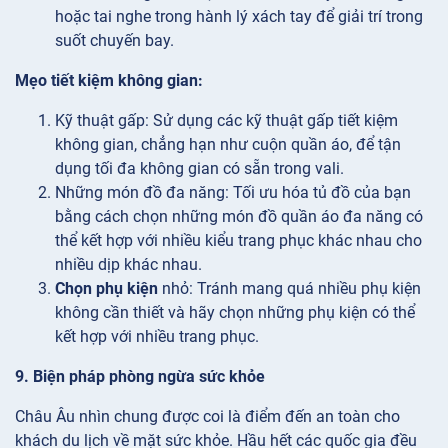
hoặc tai nghe trong hành lý xách tay để giải trí trong
suốt chuyến bay.
Mẹo tiết kiệm không gian:
Kỹ thuật
gấp: Sử dụng các kỹ thuật gấp tiết kiệm
không gian, chẳng hạn như cuộn quần áo, để tận
dụng tối đa không gian có sẵn trong vali.
Những món đồ
đa năng: Tối ưu hóa tủ đồ của bạn
bằng cách chọn những món đồ quần áo đa năng có
thể kết hợp với nhiều kiểu trang phục khác nhau cho
nhiều dịp khác nhau.
Chọn phụ kiện
nhỏ: Tránh mang quá nhiều phụ kiện
không cần thiết và hãy chọn những phụ kiện có thể
kết hợp với nhiều trang phục.
9. Biện pháp phòng ngừa sức khỏe
Châu Âu nhìn chung được coi là điểm đến an toàn cho
khách du lịch về mặt sức khỏe. Hầu hết các quốc gia đều