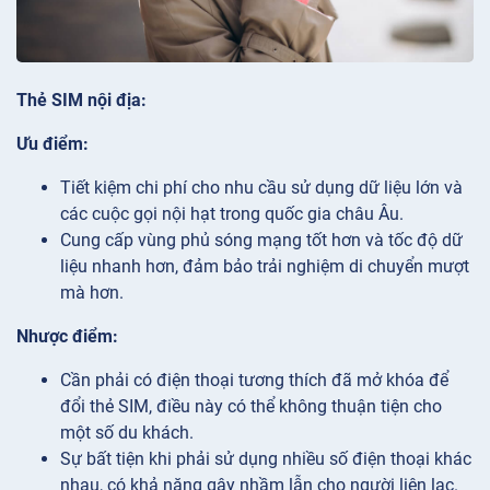
Thẻ SIM nội địa:
Ưu điểm:
Tiết kiệm chi phí cho nhu cầu sử dụng dữ liệu lớn và
các cuộc gọi nội hạt trong quốc gia châu Âu.
Cung cấp vùng phủ sóng mạng tốt hơn và tốc độ dữ
liệu nhanh hơn, đảm bảo trải nghiệm di chuyển mượt
mà hơn.
Nhược điểm:
Cần phải có điện thoại tương thích đã mở khóa để
đổi thẻ SIM, điều này có thể không thuận tiện cho
một số du khách.
Sự bất tiện khi phải sử dụng nhiều số điện thoại khác
nhau, có khả năng gây nhầm lẫn cho người liên lạc.