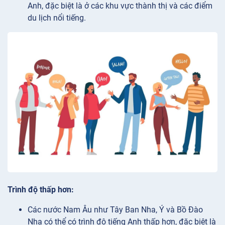
Anh, đặc biệt là ở các khu vực thành thị và các điểm
du lịch nổi tiếng.
Trình độ thấp hơn:
Các nước Nam Âu như Tây Ban Nha, Ý và Bồ Đào
Nha có thể có trình độ tiếng Anh thấp hơn, đặc biệt là