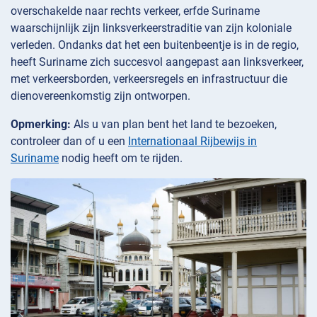
overschakelde naar rechts verkeer, erfde Suriname
waarschijnlijk zijn linksverkeerstraditie van zijn koloniale
verleden. Ondanks dat het een buitenbeentje is in de regio,
heeft Suriname zich succesvol aangepast aan linksverkeer,
met verkeersborden, verkeersregels en infrastructuur die
dienovereenkomstig zijn ontworpen.
Opmerking:
Als u van plan bent het land te bezoeken,
controleer dan of u een
Internationaal Rijbewijs in
Suriname
nodig heeft om te rijden.