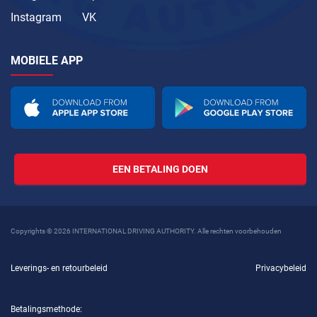
Instagram
VK
MOBIELE APP
EEN BETALING DOEN
Copyrights © 2026 INTERNATIONAL DRIVING AUTHORITY. Alle rechten voorbehouden
Leverings- en retourbeleid
Privacybeleid
Betalingsmethode: