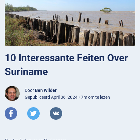
10 Interessante Feiten Over
Suriname
Door
Ben Wilder
Gepubliceerd April 06, 2024 • 7m om te lezen