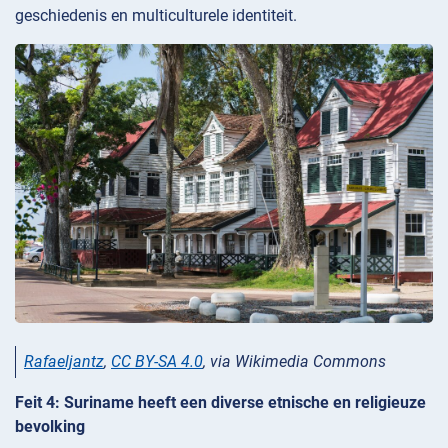
geschiedenis en multiculturele identiteit.
Rafaeljantz
,
CC BY-SA 4.0
, via Wikimedia Commons
Feit 4: Suriname heeft een diverse etnische en religieuze
bevolking