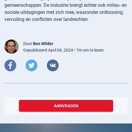
gemeenschappen. De industrie brengt echter ook milieu- en
sociale uitdagingen met zich mee, waaronder ontbossing,
vervuiling en conflicten over landrechten.
Door
Ben Wilder
Gepubliceerd April 06, 2024 • 7m om te lezen
AANVRAGEN