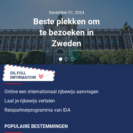
December 01, 2024
Beste plekken om
te bezoeken in
Zweden
HOE
Online een internationaal rijbewijs aanvragen
Laat je rijbewijs vertalen
Reispartnerprogramma van IDA
POPULAIRE BESTEMMINGEN