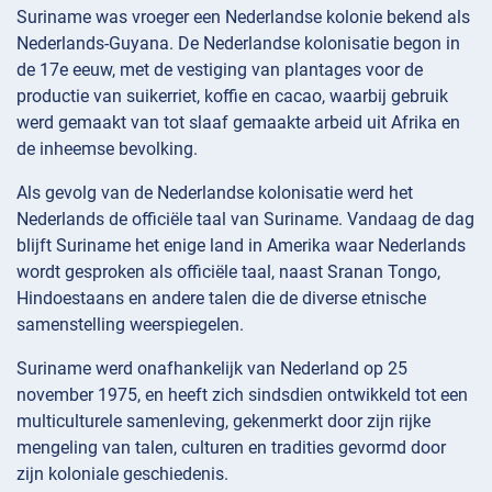
Suriname was vroeger een Nederlandse kolonie bekend als
Nederlands-Guyana. De Nederlandse kolonisatie begon in
de 17e eeuw, met de vestiging van plantages voor de
productie van suikerriet, koffie en cacao, waarbij gebruik
werd gemaakt van tot slaaf gemaakte arbeid uit Afrika en
de inheemse bevolking.
Als gevolg van de Nederlandse kolonisatie werd het
Nederlands de officiële taal van Suriname. Vandaag de dag
blijft Suriname het enige land in Amerika waar Nederlands
wordt gesproken als officiële taal, naast Sranan Tongo,
Hindoestaans en andere talen die de diverse etnische
samenstelling weerspiegelen.
Suriname werd onafhankelijk van Nederland op 25
november 1975, en heeft zich sindsdien ontwikkeld tot een
multiculturele samenleving, gekenmerkt door zijn rijke
mengeling van talen, culturen en tradities gevormd door
zijn koloniale geschiedenis.