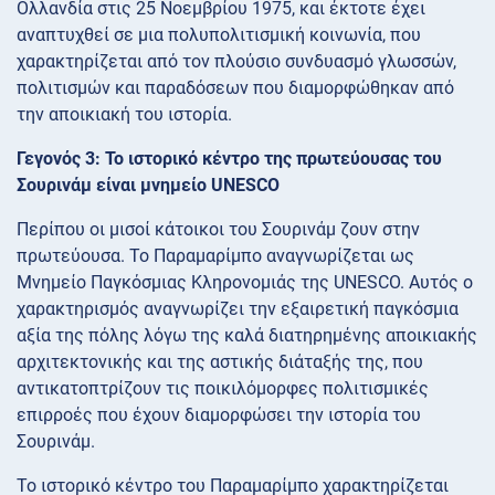
Ολλανδία στις 25 Νοεμβρίου 1975, και έκτοτε έχει
αναπτυχθεί σε μια πολυπολιτισμική κοινωνία, που
χαρακτηρίζεται από τον πλούσιο συνδυασμό γλωσσών,
πολιτισμών και παραδόσεων που διαμορφώθηκαν από
την αποικιακή του ιστορία.
Γεγονός 3: Το ιστορικό κέντρο της πρωτεύουσας του
Σουρινάμ είναι μνημείο UNESCO
Περίπου οι μισοί κάτοικοι του Σουρινάμ ζουν στην
πρωτεύουσα. Το Παραμαρίμπο αναγνωρίζεται ως
Μνημείο Παγκόσμιας Κληρονομιάς της UNESCO. Αυτός ο
χαρακτηρισμός αναγνωρίζει την εξαιρετική παγκόσμια
αξία της πόλης λόγω της καλά διατηρημένης αποικιακής
αρχιτεκτονικής και της αστικής διάταξής της, που
αντικατοπτρίζουν τις ποικιλόμορφες πολιτισμικές
επιρροές που έχουν διαμορφώσει την ιστορία του
Σουρινάμ.
Το ιστορικό κέντρο του Παραμαρίμπο χαρακτηρίζεται