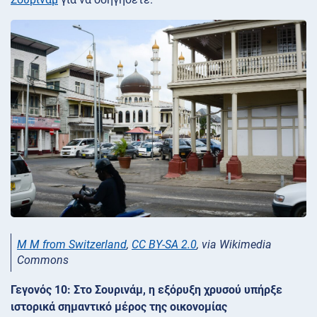
M M from Switzerland
,
CC BY-SA 2.0
, via Wikimedia
Commons
Γεγονός 10: Στο Σουρινάμ, η εξόρυξη χρυσού υπήρξε
ιστορικά σημαντικό μέρος της οικονομίας