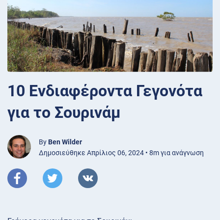
10 Ενδιαφέροντα Γεγονότα
για το Σουρινάμ
By
Ben Wilder
Δημοσιεύθηκε Απρίλιος 06, 2024 • 8m για ανάγνωση