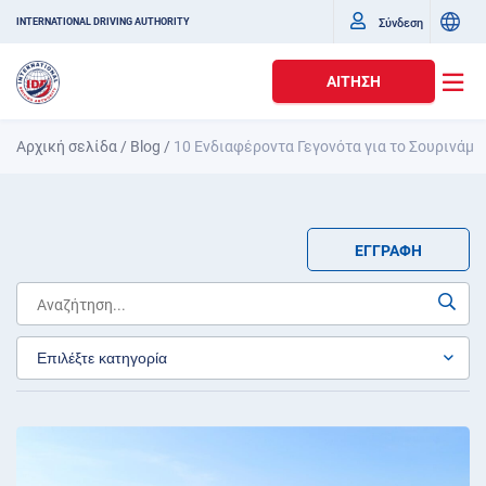
Σύνδεση
INTERNATIONAL DRIVING AUTHORITY
ΑΊΤΗΣΗ
Αρχική σελίδα
/
Blog
/
10 Ενδιαφέροντα Γεγονότα για το Σουρινάμ
ΕΓΓΡΑΦΉ