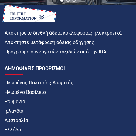
ΠΏΣ ΝΑ
Αποκτήσετε διεθνή άδεια κυκλοφορίας ηλεκτρονικά
Αποκτήστε μετάφραση άδειας οδήγησης
Πρόγραμμα συνεργατών ταξιδιών από την IDA
ΔΗΜΟΦΙΛΕΊΣ ΠΡΟΟΡΙΣΜΟΊ
Ηνωμένες Πολιτείες Αμερικής
Ηνωμένο Βασίλειο
Ρουμανία
Ιρλανδία
Αυστραλία
Ελλάδα