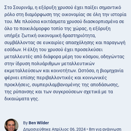
Στο Σουρινάμ, η εξόρυξη χρυσού έχει παίξει σημαντικό
ρόλο στη διαμόρφωση της οικονομίας σε όλη την ιστορία
του. Με πλούσια κοιτάσματα χρυσού διασκορπισμένα σε
όλο το ποικιλόμορφο τοπίο της χώρας, η εξόρυξη
υπήρξε ζωτική οικονομική δραστηριότητα,
συμβάλλοντας σε ευκαιρίες απασχόλησης και παραγωγή
εσόδων. Η έλξη του χρυσού έχει προσελκύσει
μεταλλευτές από διάφορα μέρη του κόσμου, οδηγώντας
στην ίδρυση πολυάριθμων μεταλλευτικών
εκμεταλλεύσεων και κοινοτήτων. Ωστόσο, η βιομηχανία
φέρνει επίσης περιβαλλοντικές και κοινωνικές
προκλήσεις, συμπεριλαμβανομένης της αποδάσωσης,
της ρύπανσης και των συγκρούσεων σχετικά με τα
δικαιώματα γης.
By
Ben Wilder
Δημοσιεύθηκε Απρίλιος 06, 2024 • 8m για ανάγνωση