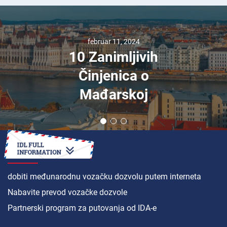
februar 11, 2024
10 Zanimljivih
Činjenica o
Mađarskoj
KAKO
dobiti međunarodnu vozačku dozvolu putem interneta
Nabavite prevod vozačke dozvole
Partnerski program za putovanja od IDA-e