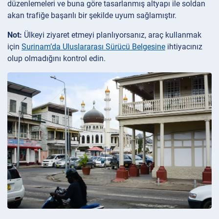
düzenlemeleri ve buna göre tasarlanmış altyapı ile soldan
akan trafiğe başarılı bir şekilde uyum sağlamıştır.
Not:
Ülkeyi ziyaret etmeyi planlıyorsanız, araç kullanmak
için
Surinam’da Uluslararası Sürücü Belgesine
ihtiyacınız
olup olmadığını kontrol edin.