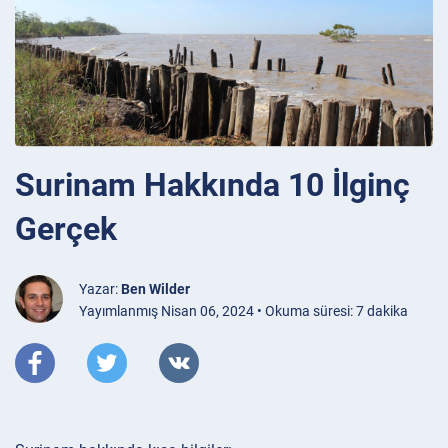
Surinam Hakkında 10 İlginç
Gerçek
Yazar:
Ben Wilder
Yayımlanmış Nisan 06, 2024 • Okuma süresi: 7 dakika