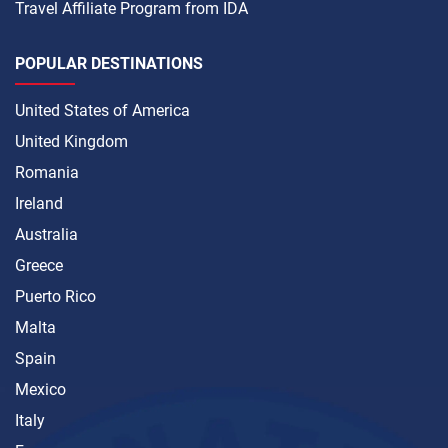
Travel Affiliate Program from IDA
POPULAR DESTINATIONS
United States of America
United Kingdom
Romania
Ireland
Australia
Greece
Puerto Rico
Malta
Spain
Mexico
Italy