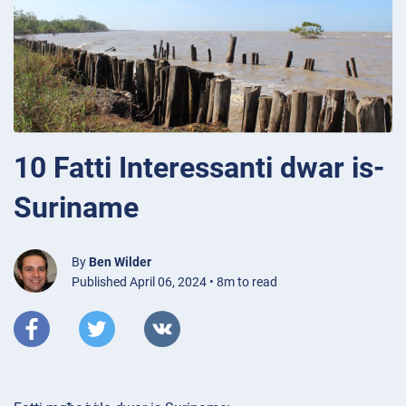
10 Fatti Interessanti dwar is-
Suriname
By
Ben Wilder
Published April 06, 2024 • 8m to read