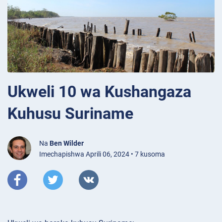
Ukweli 10 wa Kushangaza
Kuhusu Suriname
Na
Ben Wilder
Imechapishwa Aprili 06, 2024 • 7 kusoma