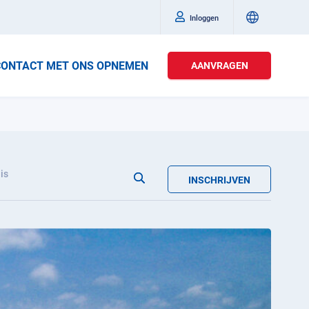
Inloggen
CONTACT MET ONS OPNEMEN
AANVRAGEN
is
INSCHRIJVEN