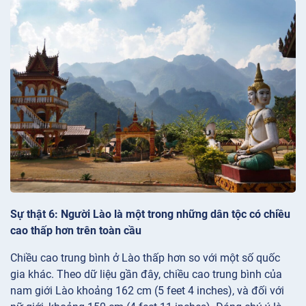
Sự thật 6: Người Lào là một trong những dân tộc có chiều
cao thấp hơn trên toàn cầu
Chiều cao trung bình ở Lào thấp hơn so với một số quốc
gia khác. Theo dữ liệu gần đây, chiều cao trung bình của
nam giới Lào khoảng 162 cm (5 feet 4 inches), và đối với