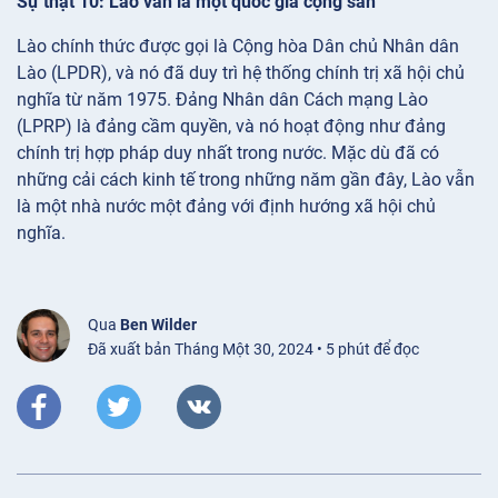
Sự thật 10: Lào vẫn là một quốc gia cộng sản
Lào chính thức được gọi là Cộng hòa Dân chủ Nhân dân
Lào (LPDR), và nó đã duy trì hệ thống chính trị xã hội chủ
nghĩa từ năm 1975. Đảng Nhân dân Cách mạng Lào
(LPRP) là đảng cầm quyền, và nó hoạt động như đảng
chính trị hợp pháp duy nhất trong nước. Mặc dù đã có
những cải cách kinh tế trong những năm gần đây, Lào vẫn
là một nhà nước một đảng với định hướng xã hội chủ
nghĩa.
Qua
Ben Wilder
Đã xuất bản Tháng Một 30, 2024 • 5 phút để đọc