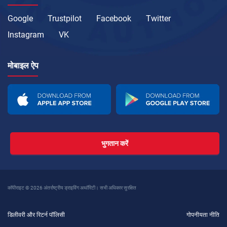
Google
Trustpilot
Facebook
Twitter
Instagram
VK
मोबाइल ऐप
भुगतान करें
कॉपीराइट © 2026 अंतर्राष्ट्रीय ड्राइविंग अथॉरिटी। सभी अधिकार सुरक्षित
डिलीवरी और रिटर्न पॉलिसी
गोपनीयता नीति