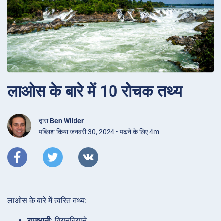
लाओस के बारे में 10 रोचक तथ्य
द्वारा
Ben Wilder
पब्लिश किया जनवरी 30, 2024 • पढने के लिए 4m
लाओस के बारे में त्वरित तथ्य:
राजधानी
: वियनतियाने