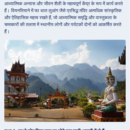
आध्यात्मिक अभ्यास और जीवन शैली के महत्वपूर्ण केंद्र के रूप में कार्य करते
हैं। वियनतियाने में फा थात लुआंग जैसे प्रसिद्ध मंदिर अत्यधिक सांस्कृतिक
और ऐतिहासिक महत्व रखते हैं, जो आध्यात्मिक समृद्धि और वास्तुकला के
चमत्कारों की तलाश में स्थानीय लोगों और पर्यटकों दोनों को आकर्षित करते
हैं।