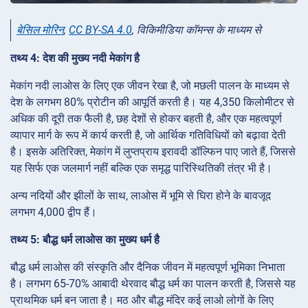
बेसिल मोरिन
,
CC BY-SA 4.0
, विकिमीडिया कॉमन्स के माध्यम से
तथ्य 4: देश की मुख्य नदी मेकांग है
मेकांग नदी लाओस के लिए एक जीवन रेखा है, जो मछली पालन के माध्यम से
देश के लगभग 80% प्रोटीन की आपूर्ति करती है। यह 4,350 किलोमीटर से
अधिक की दूरी तक फैली है, छह देशों से होकर बहती है, और एक महत्वपूर्ण
व्यापार मार्ग के रूप में कार्य करती है, जो आर्थिक गतिविधियों को बढ़ावा देती
है। इसके अतिरिक्त, मेकांग में लुप्तप्राय इरावदी डॉल्फिन पाए जाते हैं, जिससे
यह सिर्फ एक जलमार्ग नहीं बल्कि एक समृद्ध पारिस्थितिकी तंत्र भी है।
अन्य नदियों और झीलों के साथ, लाओस में भूमि से घिरा होने के बावजूद
लगभग 4,000 द्वीप हैं।
तथ्य 5: बौद्ध धर्म लाओस का मुख्य धर्म है
बौद्ध धर्म लाओस की संस्कृति और दैनिक जीवन में महत्वपूर्ण भूमिका निभाता
है। लगभग 65-70% आबादी थेरवाद बौद्ध धर्म का पालन करती है, जिससे यह
प्राथमिक धर्म बन जाता है। मठ और बौद्ध मंदिर कई लाओ लोगों के लिए