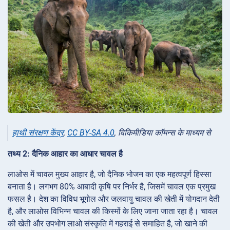
हाथी संरक्षण केंद्र
,
CC BY-SA 4.0
, विकिमीडिया कॉमन्स के माध्यम से
तथ्य 2: दैनिक आहार का आधार चावल है
लाओस में चावल मुख्य आहार है, जो दैनिक भोजन का एक महत्वपूर्ण हिस्सा
बनाता है। लगभग 80% आबादी कृषि पर निर्भर है, जिसमें चावल एक प्रमुख
फसल है। देश का विविध भूगोल और जलवायु चावल की खेती में योगदान देती
है, और लाओस विभिन्न चावल की किस्मों के लिए जाना जाता रहा है। चावल
की खेती और उपभोग लाओ संस्कृति में गहराई से समाहित है, जो खाने की