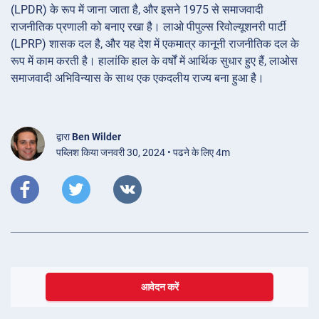
(LPDR) के रूप में जाना जाता है, और इसने 1975 से समाजवादी
राजनीतिक प्रणाली को बनाए रखा है। लाओ पीपुल्स रिवोल्यूशनरी पार्टी
(LPRP) शासक दल है, और यह देश में एकमात्र कानूनी राजनीतिक दल के
रूप में काम करती है। हालांकि हाल के वर्षों में आर्थिक सुधार हुए हैं, लाओस
समाजवादी अभिविन्यास के साथ एक एकदलीय राज्य बना हुआ है।
द्वारा
Ben Wilder
पब्लिश किया जनवरी 30, 2024 • पढने के लिए 4m
आवेदन करें