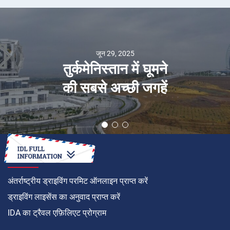
जून 29, 2025
तुर्कमेनिस्तान में घूमने
की सबसे अच्छी जगहें
कैसे करें
अंतर्राष्ट्रीय ड्राइविंग परमिट ऑनलाइन प्राप्त करें
ड्राइविंग लाइसेंस का अनुवाद प्राप्त करें
IDA का ट्रैवल एफ़िलिएट प्रोग्राम