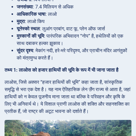
जनसंख्या
: 7.4 मिलियन से अधिक
आधिकारिक भाषा
: लाओ
मुद्रा
: लाओ किप
यूनेस्को स्थल
: लुआंग प्रबांग, वाट फू, प्लेन ऑफ जार्स
मुस्कानों की भूमि
: पारंपरिक अभिवादन “नोप” है, हथेलियों को एक
साथ दबाकर हल्का झुकाव।
सुंदर दृश्य
: मेकांग नदी, हरे-भरे परिदृश्य, और प्राचीन मंदिर आगंतुकों
को मंत्रमुग्ध करते हैं।
तथ्य 1: लाओस को हजार हाथियों की भूमि के रूप में भी जाना जाता है
लाओस, जिसे अक्सर “हजार हाथियों की भूमि” कहा जाता है, सांस्कृतिक
समृद्धि से भरा एक देश है। यह नाम ऐतिहासिक लेन ज़ैंग राज्य से आता है, जहां
हाथियों को न केवल पूजनीय माना जाता था बल्कि वे परिवहन और कृषि के
लिए भी अनिवार्य थे। ये विशाल प्राणी लाओस की शक्ति और सहनशक्ति का
प्रतीक हैं, जो राष्ट्र की अटूट भावना को दर्शाते हैं।