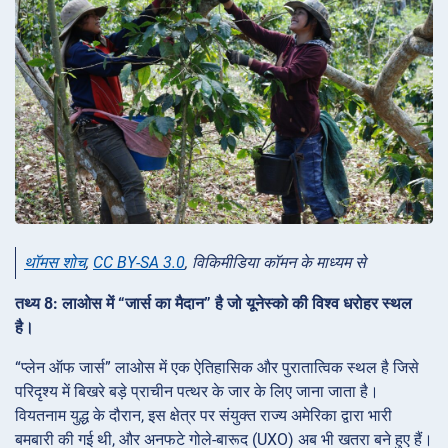
थॉमस शोच
,
CC BY-SA 3.0
, विकिमीडिया कॉमन के माध्यम से
तथ्य 8: लाओस में “जार्स का मैदान” है जो यूनेस्को की विश्व धरोहर स्थल
है।
“प्लेन ऑफ जार्स” लाओस में एक ऐतिहासिक और पुरातात्विक स्थल है जिसे
परिदृश्य में बिखरे बड़े प्राचीन पत्थर के जार के लिए जाना जाता है।
वियतनाम युद्ध के दौरान, इस क्षेत्र पर संयुक्त राज्य अमेरिका द्वारा भारी
बमबारी की गई थी, और अनफटे गोले-बारूद (UXO) अब भी खतरा बने हुए हैं।