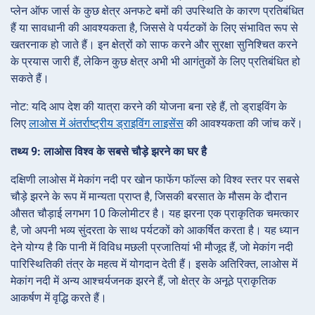
प्लेन ऑफ जार्स के कुछ क्षेत्र अनफटे बमों की उपस्थिति के कारण प्रतिबंधित
हैं या सावधानी की आवश्यकता है, जिससे वे पर्यटकों के लिए संभावित रूप से
खतरनाक हो जाते हैं। इन क्षेत्रों को साफ करने और सुरक्षा सुनिश्चित करने
के प्रयास जारी हैं, लेकिन कुछ क्षेत्र अभी भी आगंतुकों के लिए प्रतिबंधित हो
सकते हैं।
नोट: यदि आप देश की यात्रा करने की योजना बना रहे हैं, तो ड्राइविंग के
लिए
लाओस में अंतर्राष्ट्रीय ड्राइविंग लाइसेंस
की आवश्यकता की जांच करें।
तथ्य 9: लाओस विश्व के सबसे चौड़े झरने का घर है
दक्षिणी लाओस में मेकांग नदी पर खोन फाफेंग फॉल्स को विश्व स्तर पर सबसे
चौड़े झरने के रूप में मान्यता प्राप्त है, जिसकी बरसात के मौसम के दौरान
औसत चौड़ाई लगभग 10 किलोमीटर है। यह झरना एक प्राकृतिक चमत्कार
है, जो अपनी भव्य सुंदरता के साथ पर्यटकों को आकर्षित करता है। यह ध्यान
देने योग्य है कि पानी में विविध मछली प्रजातियां भी मौजूद हैं, जो मेकांग नदी
पारिस्थितिकी तंत्र के महत्व में योगदान देती हैं। इसके अतिरिक्त, लाओस में
मेकांग नदी में अन्य आश्चर्यजनक झरने हैं, जो क्षेत्र के अनूठे प्राकृतिक
आकर्षण में वृद्धि करते हैं।