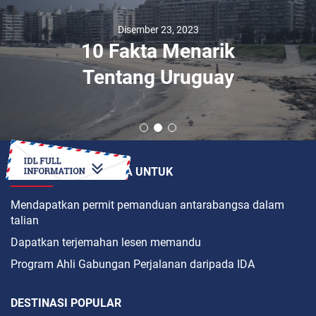
Disember 23, 2023
10 Fakta Menarik
Tentang Uruguay
BAGAIMANAKAH CARA UNTUK
Mendapatkan permit pemanduan antarabangsa dalam
talian
Dapatkan terjemahan lesen memandu
Program Ahli Gabungan Perjalanan daripada IDA
DESTINASI POPULAR