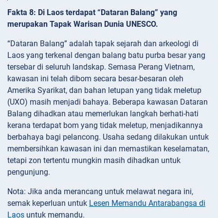
Fakta 8: Di Laos terdapat “Dataran Balang” yang
merupakan Tapak Warisan Dunia UNESCO.
“Dataran Balang” adalah tapak sejarah dan arkeologi di
Laos yang terkenal dengan balang batu purba besar yang
tersebar di seluruh landskap. Semasa Perang Vietnam,
kawasan ini telah dibom secara besar-besaran oleh
Amerika Syarikat, dan bahan letupan yang tidak meletup
(UXO) masih menjadi bahaya. Beberapa kawasan Dataran
Balang dihadkan atau memerlukan langkah berhati-hati
kerana terdapat bom yang tidak meletup, menjadikannya
berbahaya bagi pelancong. Usaha sedang dilakukan untuk
membersihkan kawasan ini dan memastikan keselamatan,
tetapi zon tertentu mungkin masih dihadkan untuk
pengunjung.
Nota: Jika anda merancang untuk melawat negara ini,
semak keperluan untuk
Lesen Memandu Antarabangsa di
Laos
untuk memandu.