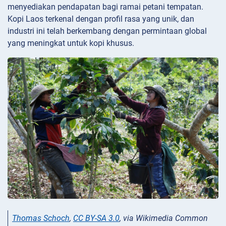
menyediakan pendapatan bagi ramai petani tempatan.
Kopi Laos terkenal dengan profil rasa yang unik, dan
industri ini telah berkembang dengan permintaan global
yang meningkat untuk kopi khusus.
Thomas Schoch
,
CC BY-SA 3.0
, via Wikimedia Common