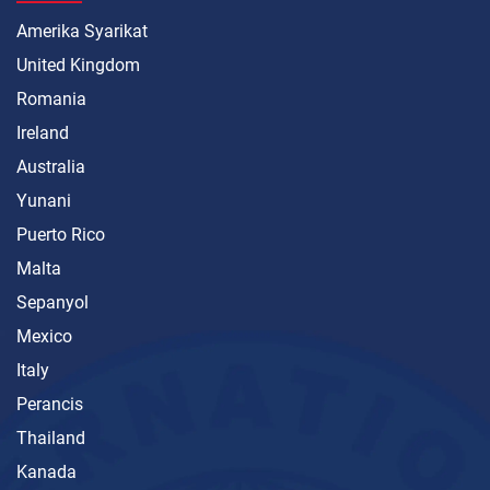
Amerika Syarikat
United Kingdom
Romania
Ireland
Australia
Yunani
Puerto Rico
Malta
Sepanyol
Mexico
Italy
Perancis
Thailand
Kanada