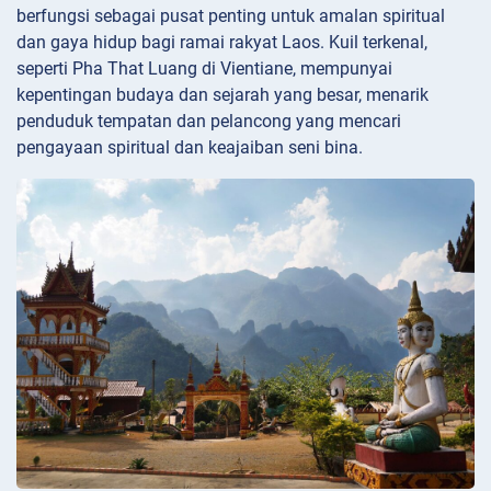
berfungsi sebagai pusat penting untuk amalan spiritual
dan gaya hidup bagi ramai rakyat Laos. Kuil terkenal,
seperti Pha That Luang di Vientiane, mempunyai
kepentingan budaya dan sejarah yang besar, menarik
penduduk tempatan dan pelancong yang mencari
pengayaan spiritual dan keajaiban seni bina.