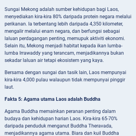
Sungai Mekong adalah sumber kehidupan bagi Laos,
menyediakan kira-kira 80% daripada protein negara melalui
perikanan. Ia terbentang lebih daripada 4,350 kilometer,
mengalir melalui enam negara, dan berfungsi sebagai
laluan perdagangan penting, memupuk aktiviti ekonomi.
Selain itu, Mekong menjadi habitat kepada ikan lumba-
lumba Irrawaddy yang terancam, menjadikannya bukan
sekadar laluan air tetapi ekosistem yang kaya.
Bersama dengan sungai dan tasik lain, Laos mempunyai
kira-kira 4,000 pulau walaupun tidak mempunyai pinggir
laut.
Fakta 5: Agama utama Laos adalah Buddha
Agama Buddha memainkan peranan penting dalam
budaya dan kehidupan harian Laos. Kira-kira 65-70%
daripada penduduk menganut Buddha Theravada,
menjadikannya agama utama. Biara dan kuil Buddha