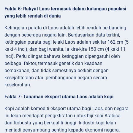
Fakta 6: Rakyat Laos termasuk dalam kalangan populasi
yang lebih rendah di dunia
Ketinggian purata di Laos adalah lebih rendah berbanding
dengan beberapa negara lain. Berdasarkan data terkini,
ketinggian purata bagi lelaki Laos adalah sekitar 162 cm (5
kaki 4 inci), dan bagi wanita, ia kira-kira 150 cm (4 kaki 11
inci). Perlu diingat bahawa ketinggian dipengaruhi oleh
pelbagai faktor, termasuk genetik dan keadaan
pemakanan, dan tidak semestinya berkait dengan
kesejahteraan atau pembangunan negara secara
keseluruhan.
Fakta 7: Tanaman eksport utama Laos adalah kopi
Kopi adalah komoditi eksport utama bagi Laos, dan negara
ini telah mendapat pengiktirafan untuk biji kopi Arabica
dan Robusta yang berkualiti tinggi. Industri kopi telah
menjadi penyumbang penting kepada ekonomi negara,