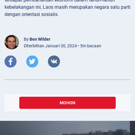
kebelakangan ini, Laos masih merupakan negara satu parti
dengan orientasi sosialis.
By
Ben Wilder
Diterbitkan Januari 30, 2024 • 5m bacaan
MOHON