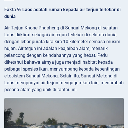
Fakta 9: Laos adalah rumah kepada air terjun terlebar di
dunia
Air Terjun Khone Phapheng di Sungai Mekong di selatan
Laos diiktiraf sebagai air terjun terlebar di seluruh dunia,
dengan lebar purata kira-kira 10 kilometer semasa musim
hujan. Air terjun ini adalah keajaiban alam, menarik
pelancong dengan keindahannya yang hebat. Perlu
diketahui bahawa airnya juga menjadi habitat kepada
pelbagai spesies ikan, menyumbang kepada kepentingan
ekosistem Sungai Mekong. Selain itu, Sungai Mekong di
Laos mempunyai air terjun mengagumkan lain, menambah
pesona alam yang unik di rantau ini.