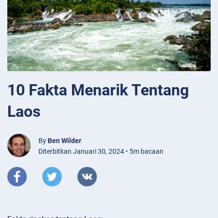
10 Fakta Menarik Tentang
Laos
By
Ben Wilder
Diterbitkan Januari 30, 2024 • 5m bacaan