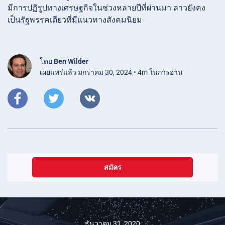
มีการปฏิรูปทางเศรษฐกิจในช่วงหลายปีที่ผ่านมา ลาวยังคง
เป็นรัฐพรรคเดียวที่มีแนวทางสังคมนิยม
โดย
Ben Wilder
เผยแพร่แล้ว มกราคม 30, 2024 • 4m ในการอ่าน
สมัคร
ธันวาคม 31, 2020