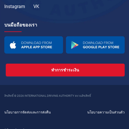
Instagram
VK
บนมือถือของเรา
ทำการชำระเงิน
ลิขสิทธิ์ © 2026 INTERNATIONAL DRIVING AUTHORITY สงวนลิขสิทธิ์
นโยบายการจัดส่งและการส่งคืน
นโยบายความเป็นส่วนตัว