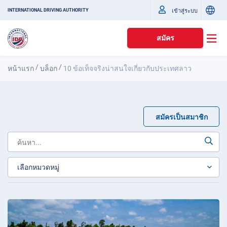
เข้าสู่ระบบ
INTERNATIONAL DRIVING AUTHORITY
สมัคร
/
/
หน้าแรก
บล็อก
10 ข้อเท็จจริงน่าสนใจเกี่ยวกับประเทศลาว
สมัครเป็นสมาชิก