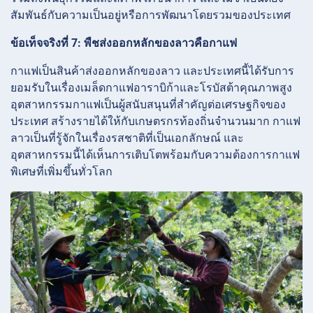
สัมพันธ์กับความเป็นอยู่หรือการพัฒนาโดยรวมของประเทศ
ข้อเท็จจริงที่ 7: พืชส่งออกหลักของลาวคือกาแฟ
กาแฟเป็นสินค้าส่งออกหลักของลาว และประเทศนี้ได้รับการ
ยอมรับในเรื่องเมล็ดกาแฟอาราบิก้าและโรบัสต้าคุณภาพสูง
อุตสาหกรรมกาแฟเป็นผู้สนับสนุนที่สำคัญต่อเศรษฐกิจของ
ประเทศ สร้างรายได้ให้กับเกษตรกรท้องถิ่นจำนวนมาก กาแฟ
ลาวเป็นที่รู้จักในเรื่องรสชาติที่เป็นเอกลักษณ์ และ
อุตสาหกรรมนี้ได้เห็นการเติบโตพร้อมกับความต้องการกาแฟ
พิเศษที่เพิ่มขึ้นทั่วโลก