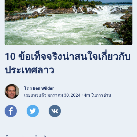
10 ข้อเท็จจริงน่าสนใจเกี่ยวกับ
ประเทศลาว
โดย
Ben Wilder
เผยแพร่แล้ว มกราคม 30, 2024 • 4m ในการอ่าน