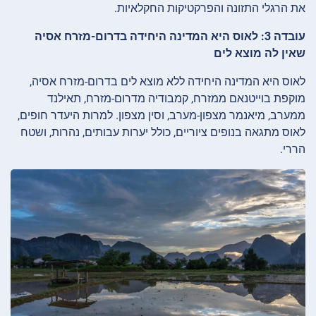
את הרגלי התזונה והפרקטיקות החקלאיות.
עובדה 3: לאוס היא המדינה היחידה בדרום-מזרח אסיה
שאין לה מוצא לים
לאוס היא המדינה היחידה ללא מוצא לים בדרום-מזרח אסיה,
מוקפת בוייטנאם ממזרח, קמבודיה מדרום-מזרח, תאילנד
ממערב, מיאנמר מצפון-מערב, וסין מצפון. למרות היעדר חופים,
לאוס מתגאה בנופים ציוריים, כולל יערות עבותים, נהרות, ושטח
הררי.