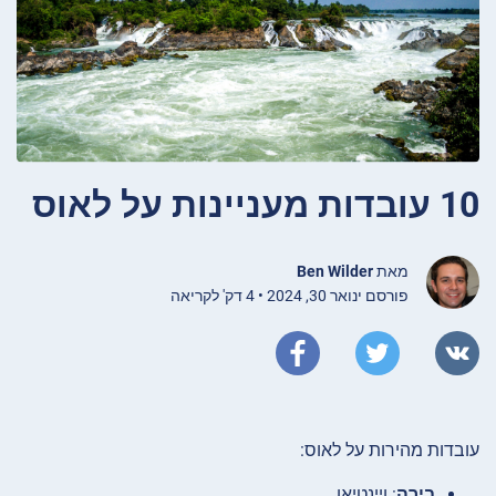
10 עובדות מעניינות על לאוס
מאת
Ben Wilder
פורסם ינואר 30, 2024 • 4 דק' לקריאה
עובדות מהירות על לאוס:
בירה
: ויינטיאן