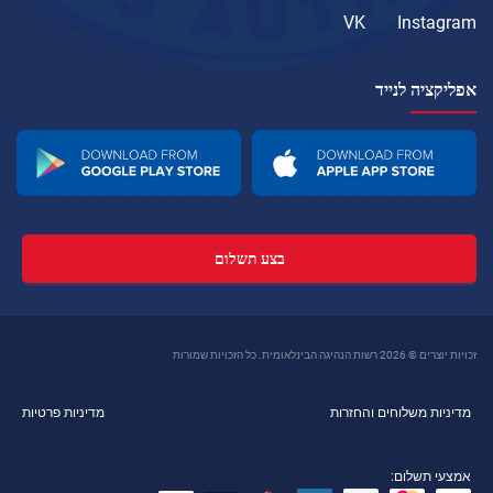
VK
Instagram
אפליקציה לנייד
בצע תשלום
זכויות יוצרים © 2026 רשות הנהיגה הבינלאומית. כל הזכויות שמורות
מדיניות משלוחים והחזרות
מדיניות פרטיות
אמצעי תשלום: