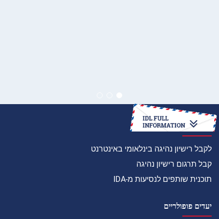
איך
לקבל רישיון נהיגה בינלאומי באינטרנט
קבל תרגום רישיון נהיגה
תוכנית שותפים לנסיעות מ-IDA
יעדים פופולריים