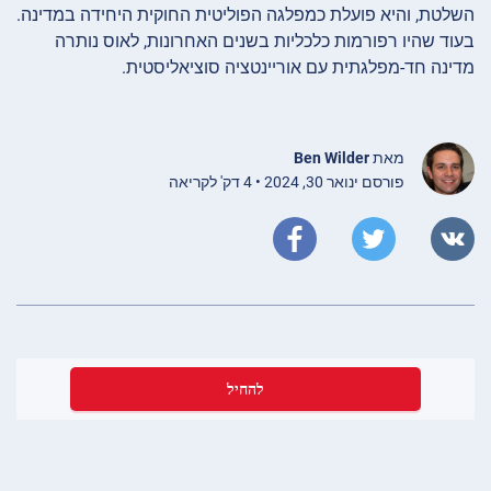
השלטת, והיא פועלת כמפלגה הפוליטית החוקית היחידה במדינה.
בעוד שהיו רפורמות כלכליות בשנים האחרונות, לאוס נותרה
מדינה חד-מפלגתית עם אוריינטציה סוציאליסטית.
מאת
Ben Wilder
פורסם ינואר 30, 2024 • 4 דק' לקריאה
להחיל