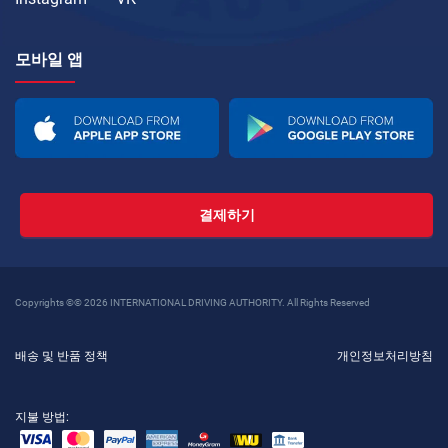
모바일 앱
결제하기
Copyrights ©© 2026 INTERNATIONAL DRIVING AUTHORITY. All Rights Reserved
배송 및 반품 정책
개인정보처리방침
지불 방법: