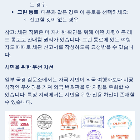
는 경우.
그린 통로
: 다음과 같은 경우 이 통로를 선택하세요:
신고할 것이 없는 경우.
참고: 세관 직원은 더 자세한 확인을 위해 어떤 차량이든 레
드 통로로 안내할 권리가 있습니다. 그린 통로에 있는 여행
자도 때때로 세관 신고서를 작성하도록 요청받을 수 있습니
다.
시민을 위한 우선 차선
일부 국경 검문소에서는 자국 시민이 외국 여행자보다 비공
식적인 우선권을 가져 외국 번호판을 단 차량을 우회할 수
있습니다. 특정 지역에서는 시민을 위한 전용 차선이 존재할
수 있습니다.