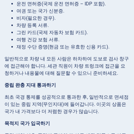
운전 면허증(국제 운전 면허증 – IDP 포함).
여권 또는 국가 신분증.
비자(필요한 경우).
차량 등록 서류.
그린 카드(국제 자동차 보험 카드).
여행 건강 보험 서류.
재정 수단 증명(현금 또는 유효한 신용 카드).
일반적으로 차량 내 모든 사람은 하차하여 도보로 검사 창구
에 접근해야 합니다. 세관 직원이 차량 트렁크에 접근을 요
청하거나 내용물에 대해 질문할 수 있으니 준비하세요.
중립 완충 지대 통과하기
최초 국경 통제를 성공적으로 통과한 후, 일반적으로 면세점
이 있는 중립 지역(무인지대)에 들어갑니다. 이곳의 상품은
국가 내 가격보다 더 저렴한 경우가 많습니다.
목적지 국가 입국하기