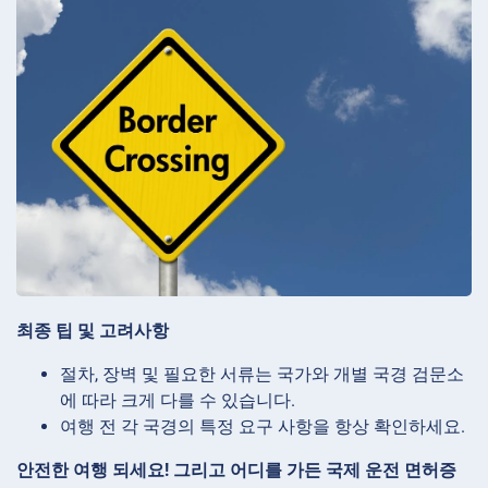
최종 팁 및 고려사항
절차, 장벽 및 필요한 서류는 국가와 개별 국경 검문소
에 따라 크게 다를 수 있습니다.
여행 전 각 국경의 특정 요구 사항을 항상 확인하세요.
안전한 여행 되세요! 그리고 어디를 가든 국제 운전 면허증