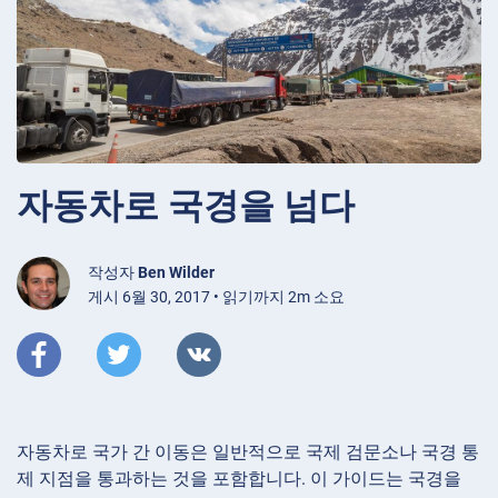
자동차로 국경을 넘다
작성자
Ben Wilder
게시 6월 30, 2017 • 읽기까지 2m 소요
자동차로 국가 간 이동은 일반적으로 국제 검문소나 국경 통
제 지점을 통과하는 것을 포함합니다. 이 가이드는 국경을