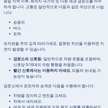
중립 지역 이후, 목적지 국가의 또 다른 세관 검문소를 마주
하게 됩니다. 교통은 일반적으로 다음과 같은 차선으로 나뉩
니다:
승용차
버스
트럭
표지판을 주의 깊게 따라가세요. 잘못된 차선을 이용하면 지
연이 발생할 수 있습니다.
검문소의 신호등:
일반적으로 차량 흐름을 조절하며,
신호당 5-10대의 차량 통행을 허용합니다.
빨간 신호에서는 이동하지 마세요
, 되돌려 보내질 가
능성이 높습니다.
검문소에서 운전자와 승객은 다음을 수행해야 합니다:
차량을 정지하고 엔진을 끄세요.
차에서 내리세요.
여권 및 세관 직원에게 모든 필요 서류를 제출하세요.