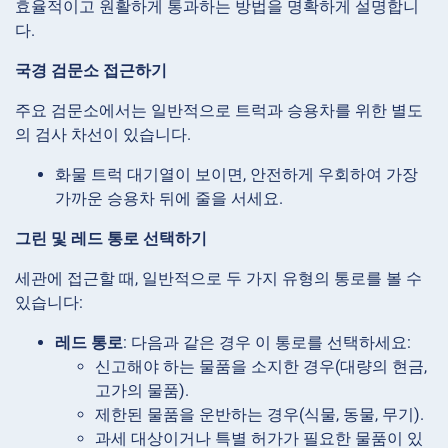
효율적이고 원활하게 통과하는 방법을 명확하게 설명합니
다.
국경 검문소 접근하기
주요 검문소에서는 일반적으로 트럭과 승용차를 위한 별도
의 검사 차선이 있습니다.
화물 트럭 대기열이 보이면, 안전하게 우회하여 가장
가까운 승용차 뒤에 줄을 서세요.
그린 및 레드 통로 선택하기
세관에 접근할 때, 일반적으로 두 가지 유형의 통로를 볼 수
있습니다:
레드 통로
: 다음과 같은 경우 이 통로를 선택하세요:
신고해야 하는 물품을 소지한 경우(대량의 현금,
고가의 물품).
제한된 물품을 운반하는 경우(식물, 동물, 무기).
과세 대상이거나 특별 허가가 필요한 물품이 있