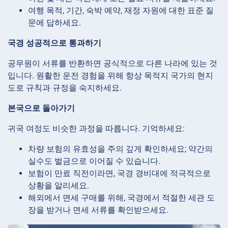
여행 목적, 기간, 숙박 예약, 재정 자원에 대한 표준 질
문에 답하세요.
국경 성공적으로 통과하기
공무원이 서류를 반환하면 공식적으로 다른 나라에 있는 것
입니다. 원활한 운전 경험을 위해 항상 목적지 국가의 현지
도로 규칙과 규정을 숙지하세요.
본국으로 돌아가기
귀국 여정도 비슷한 과정을 따릅니다. 기억하세요:
차량 보험의 유효성을 주의 깊게 확인하세요; 약간의
실수도 벌금으로 이어질 수 있습니다.
보험이 만료 직전이라면, 국경 경비대에 적극적으로
상황을 알리세요.
해외에서 면세 구매를 위해, 국경에서 적절한 세관 도
장을 받거나 면세 서류를 확인받으세요.