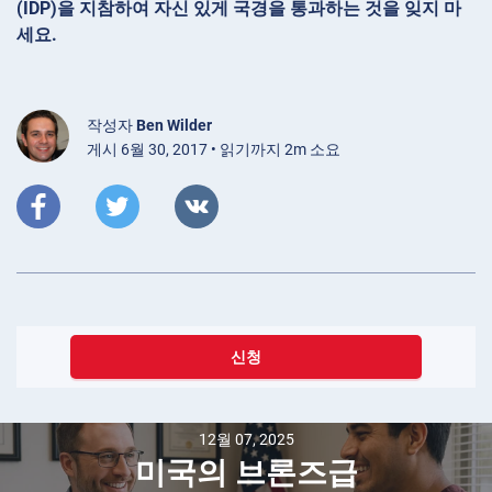
(IDP)을 지참하여 자신 있게 국경을 통과하는 것을 잊지 마
세요.
작성자
Ben Wilder
게시 6월 30, 2017 • 읽기까지 2m 소요
신청
12월 07, 2025
미국의 브론즈급