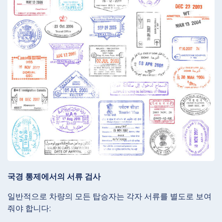
국경 통제에서의 서류 검사
일반적으로 차량의 모든 탑승자는 각자 서류를 별도로 보여
줘야 합니다: