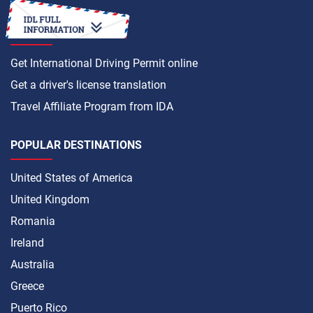
HOW TO
Get International Driving Permit online
Get a driver's license translation
Travel Affiliate Program from IDA
POPULAR DESTINATIONS
United States of America
United Kingdom
Romania
Ireland
Australia
Greece
Puerto Rico