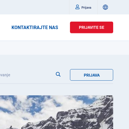
Prijava
KONTAKTIRAJTE NAS
PRIJAVITE SE
vanje
PRIJAVA