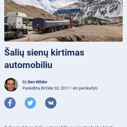
Šalių sienų kirtimas
automobiliu
By
Ben Wilder
Paskelbta Birželis 30, 2017 • 4m perskaityti