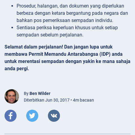
Prosedur, halangan, dan dokumen yang diperlukan
berbeza dengan ketara bergantung pada negara dan
bahkan pos pemeriksaan sempadan individu.
Sentiasa periksa keperluan khusus untuk setiap
sempadan sebelum perjalanan.
Selamat dalam perjalanan! Dan jangan lupa untuk
membawa Permit Memandu Antarabangsa (IDP) anda
untuk merentasi sempadan dengan yakin ke mana sahaja
anda pergi.
By
Ben Wilder
Diterbitkan Jun 30, 2017 • 4m bacaan