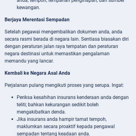
anda, tempoh, tempahan penginapan, dan sumber
kewangan.
Berjaya Merentasi Sempadan
Setelah pegawai mengembalikan dokumen anda, anda
secara rasmi berada di negara lain. Sentiasa biasakan diri
dengan peraturan jalan raya tempatan dan peraturan
negara destinasi untuk memastikan pengalaman
memandu yang lancar.
Kembali ke Negara Asal Anda
Perjalanan pulang mengikuti proses yang serupa. Ingat:
Periksa kesahihan insurans kenderaan anda dengan
teliti; bahkan kekurangan sedikit boleh
mengakibatkan denda.
Jika insurans anda hampir tamat tempoh,
maklumkan secara proaktif kepada pengawal
sempadan tentang keadaan anda.