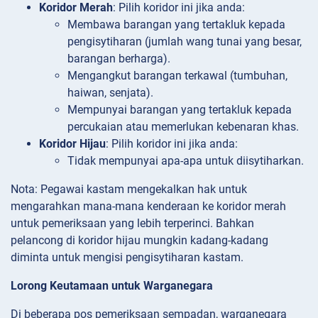
Koridor Merah
: Pilih koridor ini jika anda:
Membawa barangan yang tertakluk kepada
pengisytiharan (jumlah wang tunai yang besar,
barangan berharga).
Mengangkut barangan terkawal (tumbuhan,
haiwan, senjata).
Mempunyai barangan yang tertakluk kepada
percukaian atau memerlukan kebenaran khas.
Koridor Hijau
: Pilih koridor ini jika anda:
Tidak mempunyai apa-apa untuk diisytiharkan.
Nota: Pegawai kastam mengekalkan hak untuk
mengarahkan mana-mana kenderaan ke koridor merah
untuk pemeriksaan yang lebih terperinci. Bahkan
pelancong di koridor hijau mungkin kadang-kadang
diminta untuk mengisi pengisytiharan kastam.
Lorong Keutamaan untuk Warganegara
Di beberapa pos pemeriksaan sempadan, warganegara