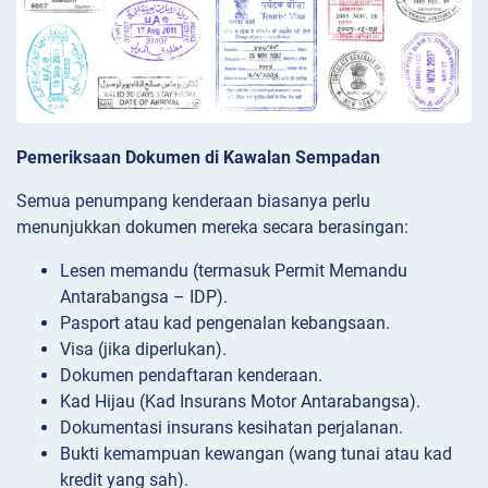
Pemeriksaan Dokumen di Kawalan Sempadan
Semua penumpang kenderaan biasanya perlu
menunjukkan dokumen mereka secara berasingan:
Lesen memandu (termasuk Permit Memandu
Antarabangsa – IDP).
Pasport atau kad pengenalan kebangsaan.
Visa (jika diperlukan).
Dokumen pendaftaran kenderaan.
Kad Hijau (Kad Insurans Motor Antarabangsa).
Dokumentasi insurans kesihatan perjalanan.
Bukti kemampuan kewangan (wang tunai atau kad
kredit yang sah).