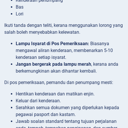
Kenderaan penumpang
Bas
Lori
Ikuti tanda dengan teliti, kerana menggunakan lorong yang
salah boleh menyebabkan kelewatan.
Lampu Isyarat di Pos Pemeriksaan:
Biasanya
mengawal aliran kenderaan, membenarkan 5-10
kenderaan setiap isyarat.
Jangan bergerak pada lampu merah
, kerana anda
berkemungkinan akan dihantar kembali.
Di pos pemeriksaan, pemandu dan penumpang mesti:
Hentikan kenderaan dan matikan enjin.
Keluar dari kenderaan.
Serahkan semua dokumen yang diperlukan kepada
pegawai pasport dan kastam.
Jawab soalan standard tentang tujuan perjalanan