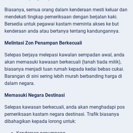
Biasanya, semua orang dalam kenderaan mesti keluar dan
mendekati tingkap pemeriksaan dengan berjalan kaki.
Bersedia untuk pegawai kastam meminta akses ke but
kenderaan anda atau bertanya tentang kandungannya.
Melintasi Zon Penampan Berkecuali
Selepas berjaya melepasi kawalan sempadan awal, anda
akan memasuki kawasan berkecuali (tanah tiada milik),
biasanya menjadi tuan rumah kepada kedai bebas cukai.
Barangan di sini sering lebih murah berbanding harga di
dalam negara.
Memasuki Negara Destinasi
Selepas kawasan berkecuali, anda akan menghadapi pos
pemeriksaan kastam negara destinasi. Trafik biasanya
dibahagikan kepada lorong untuk: