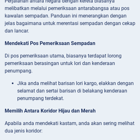
Perjalanan antara negara dengan kereta biasanya
melibatkan melalui pemeriksaan antarabangsa atau pos
kawalan sempadan. Panduan ini menerangkan dengan
jelas bagaimana untuk merentasi sempadan dengan cekap
dan lancar.
Mendekati Pos Pemeriksaan Sempadan
Di pos pemeriksaan utama, biasanya terdapat lorong
pemeriksaan berasingan untuk lori dan kenderaan
penumpang.
Jika anda melihat barisan lori kargo, elakkan dengan
selamat dan sertai barisan di belakang kenderaan
penumpang terdekat.
Memilih Antara Koridor Hijau dan Merah
Apabila anda mendekati kastam, anda akan sering melihat
dua jenis koridor: