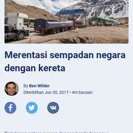
Merentasi sempadan negara
dengan kereta
By
Ben Wilder
Diterbitkan Jun 30, 2017 • 4m bacaan