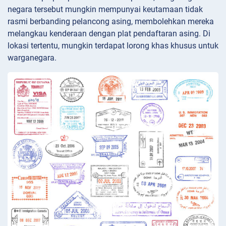
negara tersebut mungkin mempunyai keutamaan tidak
rasmi berbanding pelancong asing, membolehkan mereka
melangkau kenderaan dengan plat pendaftaran asing. Di
lokasi tertentu, mungkin terdapat lorong khas khusus untuk
warganegara.