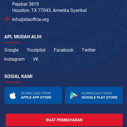
Pejabat 3819
Houston, TX 77043, Amerika Syarikat
info@idaoffice.org
APL MUDAH ALIH
Google
Trustpilot
Facebook
Twitter
Instagram
VK
SOSIAL KAMI
BUAT PEMBAYARAN