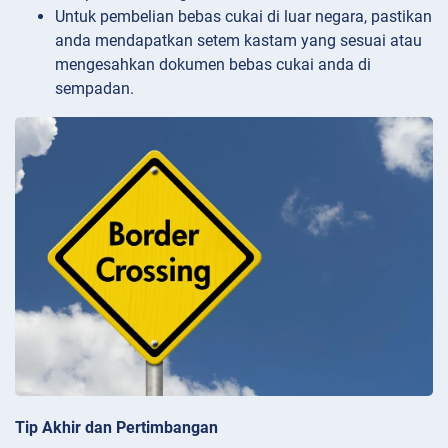
Untuk pembelian bebas cukai di luar negara, pastikan
anda mendapatkan setem kastam yang sesuai atau
mengesahkan dokumen bebas cukai anda di
sempadan.
Tip Akhir dan Pertimbangan