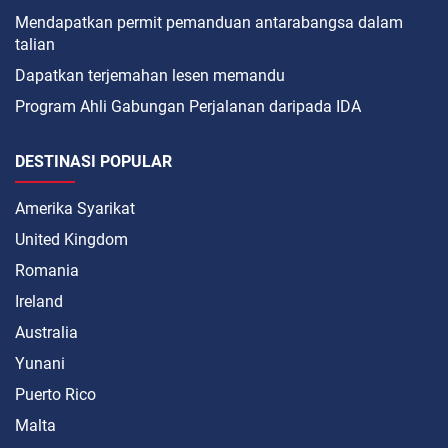
Mendapatkan permit pemanduan antarabangsa dalam
talian
Dapatkan terjemahan lesen memandu
Program Ahli Gabungan Perjalanan daripada IDA
DESTINASI POPULAR
Amerika Syarikat
United Kingdom
Romania
Ireland
Australia
Yunani
Puerto Rico
Malta