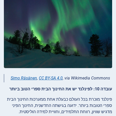
Simo Räsänen
,
CC BY-SA 4.0
, via Wikimedia Commons
עובדה 10: לפינלנד יש את החינוך הבית ספרי הטוב ביותר
פינלנד מוכרת בכל העולם כבעלת אחת ממערכות החינוך הבית
ספרי הטובות ביותר. ידועה בגישתה החדשנית, החינוך הפיני
מדגיש שוויון, רווחת התלמידים, וחוויית למידה הוליסטית.