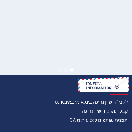
איך
לקבל רישיון נהיגה בינלאומי באינטרנט
קבל תרגום רישיון נהיגה
תוכנית שותפים לנסיעות מ-IDA