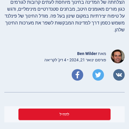
הצלחתה של המדינה בחינוך מיוחסת לעתים קרובות לגורמים
כגון מורים מאומנים היטב, מבחנים סטנדרטיים מינימליים, ודגש
על טיפוח יצירתיות במקום שינון בעל פה. מודל החינוך של פינלנד
משמש כסמן דרך למדינות המבקשות לשפר את מערכות החינוך
שלהן.
מאת
Ben Wilder
פורסם ינואר 21, 2024 • 4 דק' לקריאה
להחיל