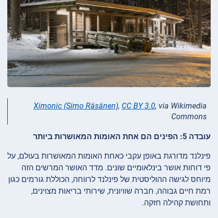
Ximonic (Simo Räsänen)
,
CC BY 3.0
, via Wikimedia
Commons
עובדה 5: הפינים הם אחת האומות המאושרות ביותר
פינלנד מדורגת באופן עקבי כאחת האומות המאושרות בעולם, על
פי דוחות אושר בינלאומיים שונים. מדד האושר המרשים הזה
מיוחס לגישה ההוליסטית של פינלנד לרווחה, הכוללת גורמים כגון
רמת חיים גבוהה, חברה שוויונית, שירותי בריאות מצוינים,
ותחושת קהילה חזקה.