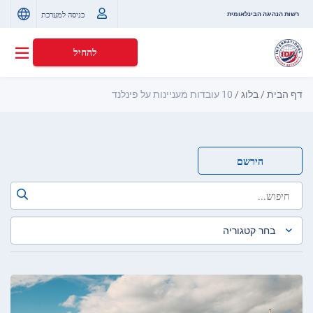
כניסה למערכת
רשות הנהיגה הבינלאומית
להחיל
דף הבית
/
בלוג
/
10 עובדות מעניינות על פינלנד
הירשם