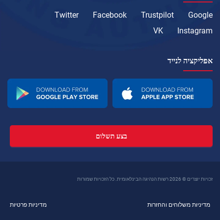
Twitter
Facebook
Trustpilot
Google
VK
Instagram
אפליקציה לנייד
בצע תשלום
זכויות יוצרים © 2026 רשות הנהיגה הבינלאומית. כל הזכויות שמורות
מדיניות משלוחים והחזרות
מדיניות פרטיות