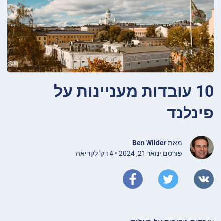
10 עובדות מעניינות על
פינלנד
מאת
Ben Wilder
פורסם ינואר 21, 2024 • 4 דק' לקריאה