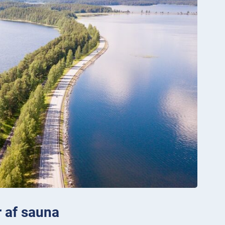
r af sauna