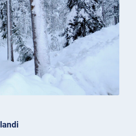
landi