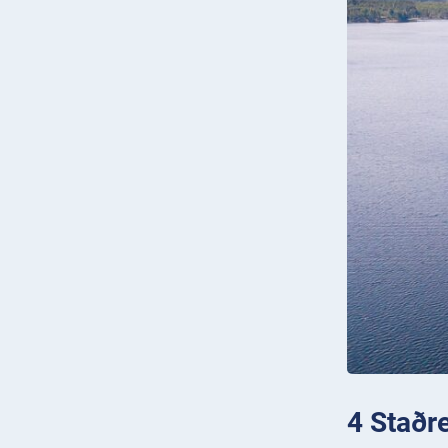
4 Staðre