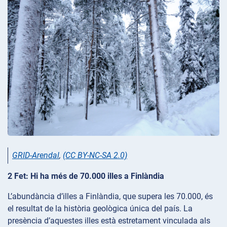
GRID-Arendal
,
(CC BY-NC-SA 2.0)
2 Fet: Hi ha més de 70.000 illes a Finlàndia
L’abundància d’illes a Finlàndia, que supera les 70.000, és
el resultat de la història geològica única del país. La
presència d’aquestes illes està estretament vinculada als