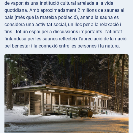
de vapor; és una institució cultural arrelada a la vida
quotidiana. Amb aproximadament 2 milions de saunes al
país (més que la mateixa població), anar a la sauna es
considera una activitat social, un lloc per a la relaxació i
fins i tot un espai per a discussions importants. L’afinitat
finlandesa per les saunes reflecteix l’apreciació de la nació
pel benestar i la connexió entre les persones i la natura.