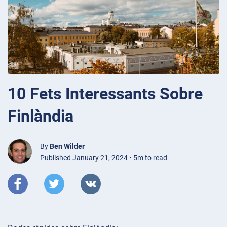
10 Fets Interessants Sobre
Finlàndia
By
Ben Wilder
Published January 21, 2024 • 5m to read