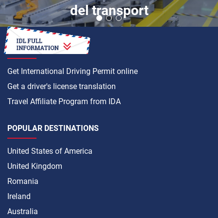
del transport
HOW TO
Get International Driving Permit online
Get a driver's license translation
Travel Affiliate Program from IDA
POPULAR DESTINATIONS
United States of America
United Kingdom
Romania
Ireland
Australia