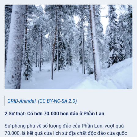
GRID-Arendal
,
(CC BY-NC-SA 2.0)
2 Sự thật: Có hơn 70.000 hòn đảo ở Phần Lan
Sự phong phú về số lượng đảo của Phần Lan, vượt quá
70.000, là kết quả của lịch sử địa chất độc đáo của quốc