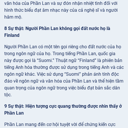
văn hóa của Phần Lan và sự đón nhận nhiệt tình đối với
hình thức biểu đạt âm nhạc này của cả nghệ sĩ và người
hâm mộ.
8 Sự thật: Người Phần Lan không gọi đất nước họ là
Finland
Người Phần Lan có một tên gọi riêng cho đất nước của họ
trong ngôn ngữ của họ. Trong tiếng Phần Lan, quốc gia
này được gọi là “Suomi.” Thuật ngữ “Finland” là phiên bản
tiếng Anh hóa thường được sử dụng trong tiếng Anh và các
ngôn ngữ khác. Việc sử dụng “Suomi” phản ánh tính độc
đáo về ngôn ngữ và văn hóa của Phần Lan và thể hiện tầm
quan trọng của ngôn ngữ trong việc biểu đạt bản sắc dân
tộc.
9 Sự thật: Hiện tượng cực quang thường được nhìn thấy ở
Phần Lan
Phần Lan mang đến cơ hội tuyệt vời để chứng kiến cực