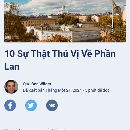
10 Sự Thật Thú Vị Về Phần
Lan
Qua
Ben Wilder
Đã xuất bản Tháng Một 21, 2024 • 5 phút để đọc