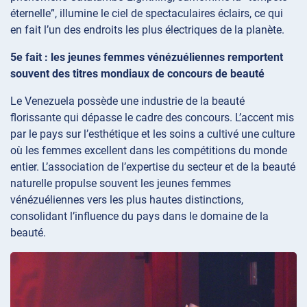
éternelle”, illumine le ciel de spectaculaires éclairs, ce qui
en fait l’un des endroits les plus électriques de la planète.
5e fait : les jeunes femmes vénézuéliennes remportent
souvent des titres mondiaux de concours de beauté
Le Venezuela possède une industrie de la beauté
florissante qui dépasse le cadre des concours. L’accent mis
par le pays sur l’esthétique et les soins a cultivé une culture
où les femmes excellent dans les compétitions du monde
entier. L’association de l’expertise du secteur et de la beauté
naturelle propulse souvent les jeunes femmes
vénézuéliennes vers les plus hautes distinctions,
consolidant l’influence du pays dans le domaine de la
beauté.