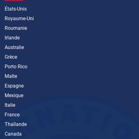
États-Unis
Royaume-Uni
Roumanie
Irlande
Australie
Grèce
Porto Rico
Malte
Espagne
Mexique
Italie
France
Thaïlande
Canada