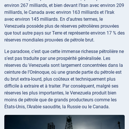
environ 267 milliards, et bien devant l’Iran avec environ 209
milliards, le Canada avec environ 163 milliards et l’Irak
avec environ 145 milliards. En d’autres termes, le
Venezuela possède plus de réserves pétrolières prouvées
que tout autre pays sur Terre et représente environ 17 % des
réserves mondiales prouvées de pétrole brut.
Le paradoxe, c’est que cette immense richesse pétrolière ne
s’est pas traduite par une prospérité généralisée. Les
réserves du Venezuela sont largement concentrées dans la
ceinture de l’Orénoque, où une grande partie du pétrole est
du brut extra-lourd, plus coûteux et techniquement plus
difficile à extraire et à traiter. Par conséquent, malgré ses
réserves les plus importantes, le Venezuela produit bien
moins de pétrole que de grands producteurs comme les
États-Unis, l’Arabie saoudite, la Russie ou le Canada.