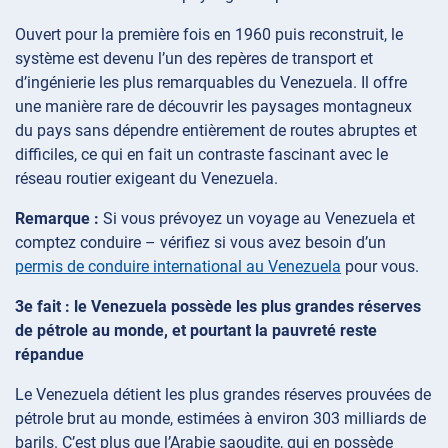
Ouvert pour la première fois en 1960 puis reconstruit, le
système est devenu l’un des repères de transport et
d’ingénierie les plus remarquables du Venezuela. Il offre
une manière rare de découvrir les paysages montagneux
du pays sans dépendre entièrement de routes abruptes et
difficiles, ce qui en fait un contraste fascinant avec le
réseau routier exigeant du Venezuela.
Remarque :
Si vous prévoyez un voyage au Venezuela et
comptez conduire – vérifiez si vous avez besoin d’un
permis de conduire international au Venezuela
pour vous.
3e fait : le Venezuela possède les plus grandes réserves
de pétrole au monde, et pourtant la pauvreté reste
répandue
Le Venezuela détient les plus grandes réserves prouvées de
pétrole brut au monde, estimées à environ 303 milliards de
barils. C’est plus que l’Arabie saoudite, qui en possède