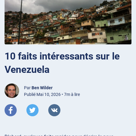
10 faits intéressants sur le
Venezuela
Par
Ben Wilder
Publié Mai 10, 2026 • 7m à lire