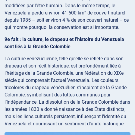
modifiées par l’être humain. Dans le même temps, le
Venezuela a perdu environ 41 600 km² de couvert naturel
depuis 1985 – soit environ 4 % de son couvert naturel – ce
qui montre pourquoi la conservation est si importante.
9e fait : la culture, le drapeau et l’histoire du Venezuela
sont liés à la Grande Colombie
La culture vénézuélienne, telle qu’elle se reflète dans son
drapeau et son récit historique, est profondément liée à
l’héritage de la Grande Colombie, une fédération du XIXe
siècle qui comprenait l’actuel Venezuela. Les couleurs
tricolores du drapeau vénézuélien s’inspirent de la Grande
Colombie, symbolisant des luttes communes pour
l’indépendance. La dissolution de la Grande Colombie dans
les années 1830 a donné naissance à des États distincts,
mais les liens culturels persistent, influençant l’identité du
Venezuela et nourrissant un sentiment d’unité historique.