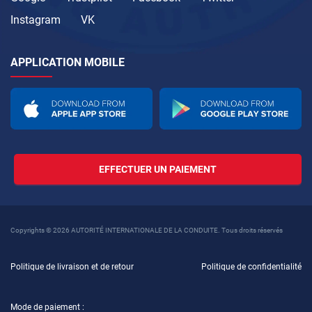
Instagram
VK
APPLICATION MOBILE
EFFECTUER UN PAIEMENT
Copyrights © 2026 AUTORITÉ INTERNATIONALE DE LA CONDUITE. Tous droits réservés
Politique de livraison et de retour
Politique de confidentialité
Mode de paiement :