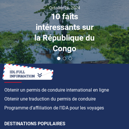
Octobre 26, 2024
10 faits
intéressants sur
la République du
Congo
COMMENT FAIRE
Obtenir un permis de conduire international en ligne
Obtenir une traduction du permis de conduire
Programme d'affiliation de l'IDA pour les voyages
DESTINATIONS POPULAIRES