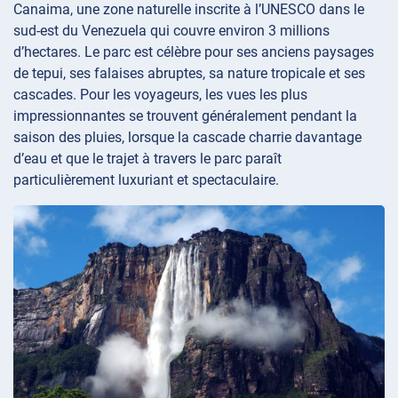
Canaima, une zone naturelle inscrite à l’UNESCO dans le
sud-est du Venezuela qui couvre environ 3 millions
d’hectares. Le parc est célèbre pour ses anciens paysages
de tepui, ses falaises abruptes, sa nature tropicale et ses
cascades. Pour les voyageurs, les vues les plus
impressionnantes se trouvent généralement pendant la
saison des pluies, lorsque la cascade charrie davantage
d’eau et que le trajet à travers le parc paraît
particulièrement luxuriant et spectaculaire.