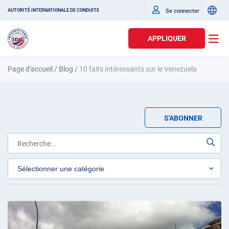
Se connecter
AUTORITÉ INTERNATIONALE DE CONDUITE
APPLIQUER
Page d'accueil
/
Blog
/
10 faits intéressants sur le Venezuela
S'ABONNER