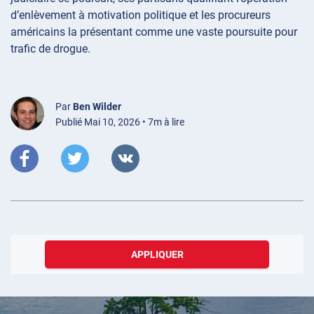
d’enlèvement à motivation politique et les procureurs
américains la présentant comme une vaste poursuite pour
trafic de drogue.
Par
Ben Wilder
Publié Mai 10, 2026 • 7m à lire
APPLIQUER