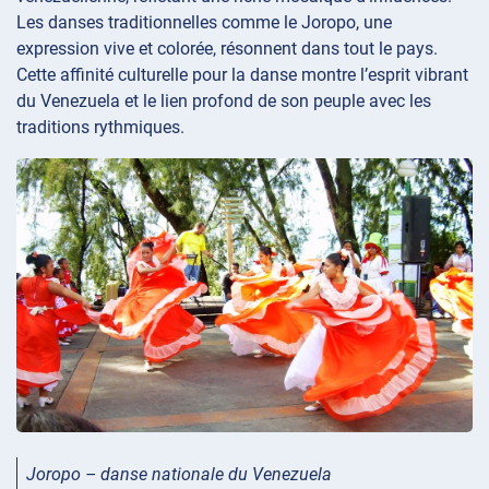
Les danses traditionnelles comme le Joropo, une
expression vive et colorée, résonnent dans tout le pays.
Cette affinité culturelle pour la danse montre l’esprit vibrant
du Venezuela et le lien profond de son peuple avec les
traditions rythmiques.
Joropo – danse nationale du Venezuela