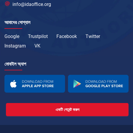
info@idaoffice.org
আমাদের সোশ্যাল
Google
Trustpilot
Facebook
Twitter
Instagram
VK
মোবাইল অ্যাপ
একটি পেমেন্ট করুন